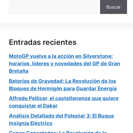
Buscar
Entradas recientes
MotoGP vuelve a la acción en Silverstone:
horarios, líderes y novedades del GP de Gran
Bretaña
Baterías de Gravedad: La Revolución de los
Bloques de Hormigón para Guardar Energía
Alfredo Pellicer, el castellonense que quiere
conquistar el Dakar
Análisis Detallado del Polestar 3: El Buque
Insignia Eléctrico