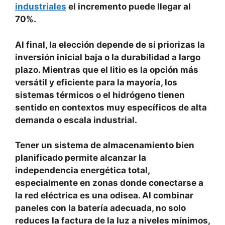
industriales
el incremento puede llegar al
70%.
Al final, la elección depende de si priorizas la
inversión inicial baja o la
durabilidad a largo
plazo
. Mientras que el litio es la opción más
versátil y eficiente para la mayoría, los
sistemas térmicos o el hidrógeno tienen
sentido en contextos muy específicos de alta
demanda o escala industrial.
Tener un sistema de almacenamiento bien
planificado permite alcanzar la
independencia energética total
,
especialmente en zonas donde conectarse a
la red eléctrica es una odisea. Al combinar
paneles con la batería adecuada, no solo
reduces la factura de la luz a niveles mínimos,