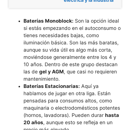
Baterías Monoblock:
Son la opción ideal
si estás empezando en el autoconsumo o
tienes necesidades bajas, como
iluminación básica. Son las más baratas,
aunque su vida útil es algo más corta,
moviéndose generalmente entre los 4 y
10 años. Dentro de este grupo destacan
las de
gel y AGM
, que casi no requieren
mantenimiento.
Baterías Estacionarias:
Aquí ya
hablamos de jugar en otra liga. Están
pensadas para consumos altos, como
maquinaria o electrodomésticos potentes
(hornos, lavadoras). Pueden durar
hasta
20 años
, aunque esto se refleja en un
precio más elevado.