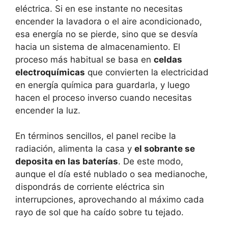
eléctrica. Si en ese instante no necesitas
encender la lavadora o el aire acondicionado,
esa energía no se pierde, sino que se desvía
hacia un sistema de almacenamiento. El
proceso más habitual se basa en
celdas
electroquímicas
que convierten la electricidad
en energía química para guardarla, y luego
hacen el proceso inverso cuando necesitas
encender la luz.
En términos sencillos, el panel recibe la
radiación, alimenta la casa y
el sobrante se
deposita en las baterías
. De este modo,
aunque el día esté nublado o sea medianoche,
dispondrás de corriente eléctrica sin
interrupciones, aprovechando al máximo cada
rayo de sol que ha caído sobre tu tejado.