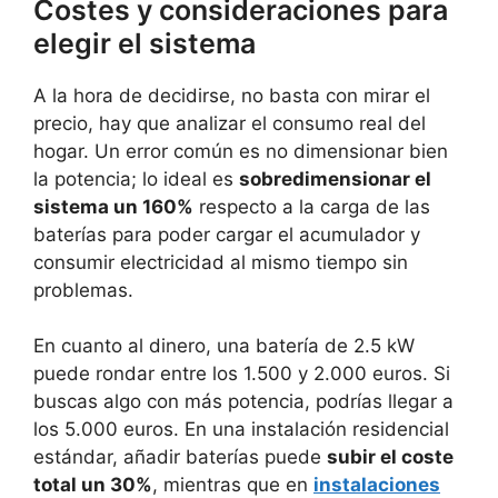
Costes y consideraciones para
elegir el sistema
A la hora de decidirse, no basta con mirar el
precio, hay que analizar el consumo real del
hogar. Un error común es no dimensionar bien
la potencia; lo ideal es
sobredimensionar el
sistema un 160%
respecto a la carga de las
baterías para poder cargar el acumulador y
consumir electricidad al mismo tiempo sin
problemas.
En cuanto al dinero, una batería de 2.5 kW
puede rondar entre los 1.500 y 2.000 euros. Si
buscas algo con más potencia, podrías llegar a
los 5.000 euros. En una instalación residencial
estándar, añadir baterías puede
subir el coste
total un 30%
, mientras que en
instalaciones