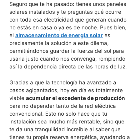
Seguro que te ha pasado: tienes unos paneles
solares instalados y te preguntas qué ocurre
con toda esa electricidad que generan cuando
no estás en casa o ya es de noche. Pues bien,
el
almacenamiento de energía solar
es
precisamente la solución a este dilema,
permitiéndonos guardar la fuerza del sol para
usarla justo cuando nos convenga, rompiendo
así la dependencia directa de las horas de luz.
Gracias a que la tecnología ha avanzado a
pasos agigantados, hoy en día es totalmente
viable
acumular el excedente de producción
para no depender tanto de la red eléctrica
convencional. Esto no solo hace que tu
instalación sea mucho más rentable, sino que
te da una tranquilidad increíble al saber que
tienes tu propia reserva energética, ayudando a