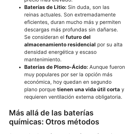
Baterías de Litio:
Sin duda, son las
reinas actuales. Son extremadamente
eficientes, duran mucho más y permiten
descargas más profundas sin dañarse.
Se consideran el
futuro del
almacenamiento residencial
por su alta
densidad energética y escaso
mantenimiento.
Baterías de Plomo-Ácido:
Aunque fueron
muy populares por ser la opción más
económica, hoy quedan en segundo
plano porque
tienen una vida útil corta
y
requieren ventilación externa obligatoria.
Más allá de las baterías
químicas: Otros métodos