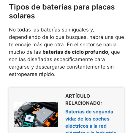
Tipos de baterías para placas
solares
No todas las baterías son iguales y,
dependiendo de lo que busques, habrá una que
te encaje más que otra. En el sector se habla
mucho de las
baterías de ciclo profundo
, que
son las diseñadas específicamente para
cargarse y descargarse constantemente sin
estropearse rápido.
ARTÍCULO
RELACIONADO:
Baterías de segunda
vida: de los coches
eléctricos a la red
eléctrica y la industria