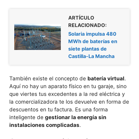
ARTÍCULO
RELACIONADO:
Solaria impulsa 480
MWh de baterías en
siete plantas de
Castilla-La Mancha
También existe el concepto de
batería virtual
.
Aquí no hay un aparato físico en tu garaje, sino
que viertes tus excedentes a la red eléctrica y
la comercializadora te los devuelve en forma de
descuentos en tu factura. Es una forma
inteligente de
gestionar la energía sin
instalaciones complicadas
.