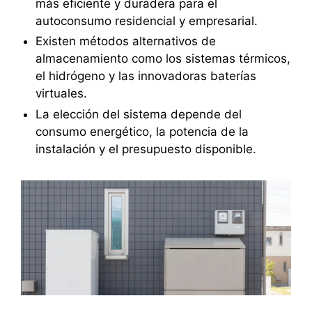
más eficiente y duradera para el
autoconsumo residencial y empresarial.
Existen métodos alternativos de
almacenamiento como los sistemas térmicos,
el hidrógeno y las innovadoras baterías
virtuales.
La elección del sistema depende del
consumo energético, la potencia de la
instalación y el presupuesto disponible.