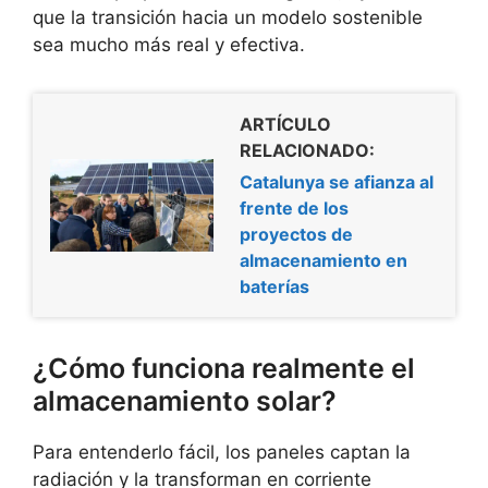
que la transición hacia un modelo sostenible
sea mucho más real y efectiva.
ARTÍCULO
RELACIONADO:
Catalunya se afianza al
frente de los
proyectos de
almacenamiento en
baterías
¿Cómo funciona realmente el
almacenamiento solar?
Para entenderlo fácil, los paneles captan la
radiación y la transforman en corriente