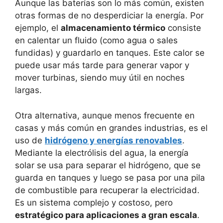
Aunque las baterías son lo más común, existen
otras formas de no desperdiciar la energía. Por
ejemplo, el
almacenamiento térmico
consiste
en calentar un fluido (como agua o sales
fundidas) y guardarlo en tanques. Este calor se
puede usar más tarde para generar vapor y
mover turbinas, siendo muy útil en noches
largas.
Otra alternativa, aunque menos frecuente en
casas y más común en grandes industrias, es el
uso de
hidrógeno y energías renovables
.
Mediante la electrólisis del agua, la energía
solar se usa para separar el hidrógeno, que se
guarda en tanques y luego se pasa por una pila
de combustible para recuperar la electricidad.
Es un sistema complejo y costoso, pero
estratégico para aplicaciones a gran escala
.