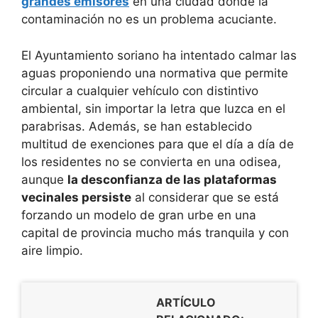
grandes emisores
en una ciudad donde la
contaminación no es un problema acuciante.
El Ayuntamiento soriano ha intentado calmar las
aguas proponiendo una normativa que permite
circular a cualquier vehículo con distintivo
ambiental, sin importar la letra que luzca en el
parabrisas. Además, se han establecido
multitud de exenciones para que el día a día de
los residentes no se convierta en una odisea,
aunque
la desconfianza de las plataformas
vecinales persiste
al considerar que se está
forzando un modelo de gran urbe en una
capital de provincia mucho más tranquila y con
aire limpio.
ARTÍCULO