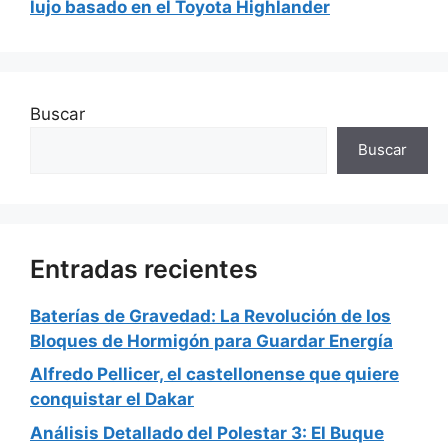
lujo basado en el Toyota Highlander
Buscar
Buscar
Entradas recientes
Baterías de Gravedad: La Revolución de los
Bloques de Hormigón para Guardar Energía
Alfredo Pellicer, el castellonense que quiere
conquistar el Dakar
Análisis Detallado del Polestar 3: El Buque