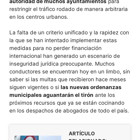
autoridad de muchos ayuntamientos
para
restringir el tráfico rodado de manera arbitraria
en los centros urbanos.
La falta de un criterio unificado y la rapidez con
la que se han intentado implementar estas
medidas para no perder financiación
internacional han generado un escenario de
inseguridad jurídica preocupante. Muchos
conductores se encuentran hoy en un limbo, sin
saber si las multas que recibieron hace meses
siguen vigentes o si
las nuevas ordenanzas
municipales aguantarán el tirón
ante los
próximos recursos que ya se están cocinando
en los despachos de abogados de todo el país.
ARTÍCULO