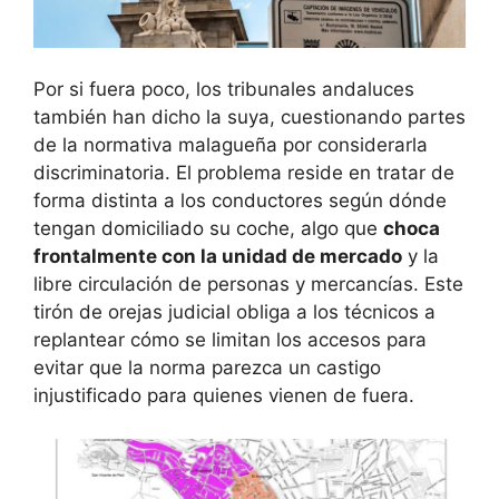
Por si fuera poco, los tribunales andaluces
también han dicho la suya, cuestionando partes
de la normativa malagueña por considerarla
discriminatoria. El problema reside en tratar de
forma distinta a los conductores según dónde
tengan domiciliado su coche, algo que
choca
frontalmente con la unidad de mercado
y la
libre circulación de personas y mercancías. Este
tirón de orejas judicial obliga a los técnicos a
replantear cómo se limitan los accesos para
evitar que la norma parezca un castigo
injustificado para quienes vienen de fuera.