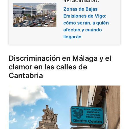
RELACIONADO:
Zonas de Bajas
Emisiones de Vigo:
cómo serán, a quién
afectan y cuándo
llegarán
Discriminación en Málaga y el
clamor en las calles de
Cantabria