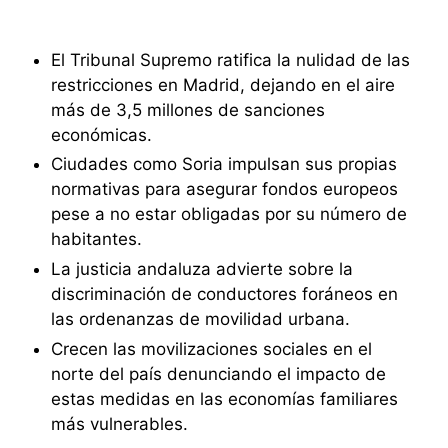
El Tribunal Supremo ratifica la nulidad de las
restricciones en Madrid, dejando en el aire
más de 3,5 millones de sanciones
económicas.
Ciudades como Soria impulsan sus propias
normativas para asegurar fondos europeos
pese a no estar obligadas por su número de
habitantes.
La justicia andaluza advierte sobre la
discriminación de conductores foráneos en
las ordenanzas de movilidad urbana.
Crecen las movilizaciones sociales en el
norte del país denunciando el impacto de
estas medidas en las economías familiares
más vulnerables.