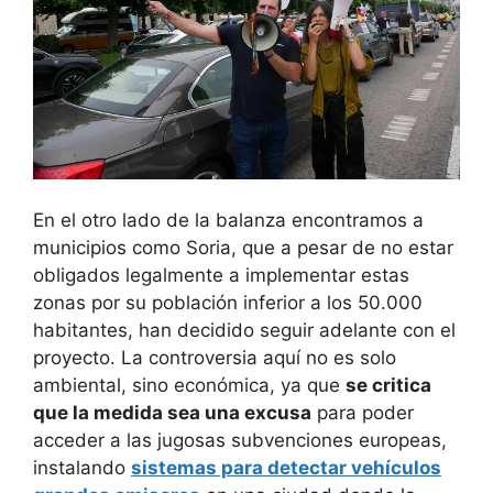
En el otro lado de la balanza encontramos a
municipios como Soria, que a pesar de no estar
obligados legalmente a implementar estas
zonas por su población inferior a los 50.000
habitantes, han decidido seguir adelante con el
proyecto. La controversia aquí no es solo
ambiental, sino económica, ya que
se critica
que la medida sea una excusa
para poder
acceder a las jugosas subvenciones europeas,
instalando
sistemas para detectar vehículos