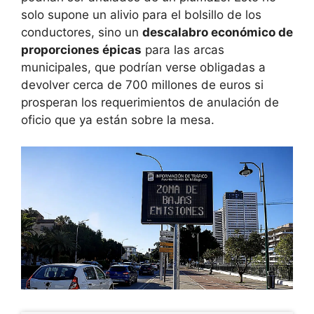
solo supone un alivio para el bolsillo de los
conductores, sino un
descalabro económico de
proporciones épicas
para las arcas
municipales, que podrían verse obligadas a
devolver cerca de 700 millones de euros si
prosperan los requerimientos de anulación de
oficio que ya están sobre la mesa.