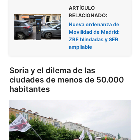
ARTÍCULO
RELACIONADO:
Nueva ordenanza de
Movilidad de Madrid:
ZBE blindadas y SER
ampliable
Soria y el dilema de las
ciudades de menos de 50.000
habitantes