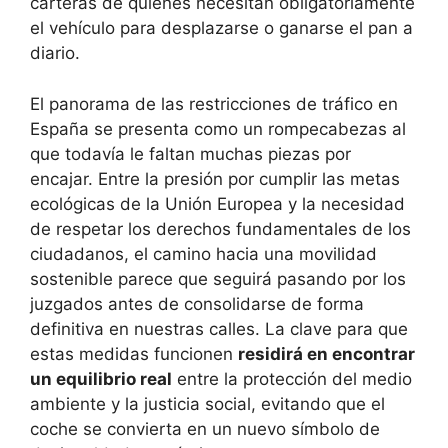
carteras de quienes necesitan obligatoriamente
el vehículo para desplazarse o ganarse el pan a
diario.
El panorama de las restricciones de tráfico en
España se presenta como un rompecabezas al
que todavía le faltan muchas piezas por
encajar. Entre la presión por cumplir las metas
ecológicas de la Unión Europea y la necesidad
de respetar los derechos fundamentales de los
ciudadanos, el camino hacia una movilidad
sostenible parece que seguirá pasando por los
juzgados antes de consolidarse de forma
definitiva en nuestras calles. La clave para que
estas medidas funcionen
residirá en encontrar
un equilibrio real
entre la protección del medio
ambiente y la justicia social, evitando que el
coche se convierta en un nuevo símbolo de