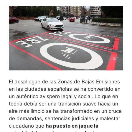
El despliegue de las Zonas de Bajas Emisiones
en las ciudades españolas se ha convertido en
un auténtico avispero legal y social. Lo que en
teoría debía ser una transición suave hacia un
aire más limpio se ha transformado en un cruce
de demandas, sentencias judiciales y malestar
ciudadano que
ha puesto en jaque la