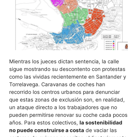
Mientras los jueces dictan sentencia, la calle
sigue mostrando su descontento con protestas
como las vividas recientemente en Santander y
Torrelavega. Caravanas de coches han
recorrido los centros urbanos para denunciar
que estas zonas de exclusión son, en realidad,
un ataque directo a los trabajadores que no
pueden permitirse renovar su coche cada pocos
años. Para estos colectivos,
la sostenibilidad
no puede construirse a costa
de vaciar las