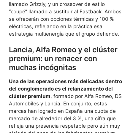
llamado Grizzly, y un crossover de estilo
“coupé” llamado a sustituir al Fastback. Ambos
se ofrecerán con opciones térmicas y 100 %
eléctricas, reflejando en la práctica esa
estrategia multienergía que el grupo defiende.
Lancia, Alfa Romeo y el clúster
premium: un renacer con
muchas incógnitas
Una de las operaciones más delicadas dentro
del conglomerado es el relanzamiento del
clúster premium
, formado por Alfa Romeo, DS
Automobiles y Lancia. En conjunto, estas
marcas han logrado en España una cuota de
mercado de alrededor del 3 %, una cifra que
refleja una presencia respetable pero aún muy