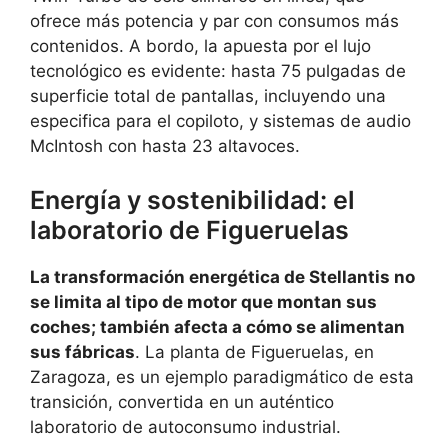
ofrece más potencia y par con consumos más
contenidos. A bordo, la apuesta por el lujo
tecnológico es evidente: hasta 75 pulgadas de
superficie total de pantallas, incluyendo una
especifica para el copiloto, y sistemas de audio
McIntosh con hasta 23 altavoces.
Energía y sostenibilidad: el
laboratorio de Figueruelas
La transformación energética de Stellantis no
se limita al tipo de motor que montan sus
coches; también afecta a cómo se alimentan
sus fábricas
. La planta de Figueruelas, en
Zaragoza, es un ejemplo paradigmático de esta
transición, convertida en un auténtico
laboratorio de autoconsumo industrial.