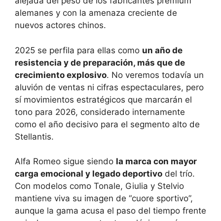
alejada del peso de los fabricantes premium
alemanes y con la amenaza creciente de
nuevos actores chinos.
2025 se perfila para ellas como
un año de
resistencia y de preparación, más que de
crecimiento explosivo
. No veremos todavía un
aluvión de ventas ni cifras espectaculares, pero
sí movimientos estratégicos que marcarán el
tono para 2026, considerado internamente
como el año decisivo para el segmento alto de
Stellantis.
Alfa Romeo sigue siendo
la marca con mayor
carga emocional y legado deportivo
del trío.
Con modelos como Tonale, Giulia y Stelvio
mantiene viva su imagen de “cuore sportivo”,
aunque la gama acusa el paso del tiempo frente