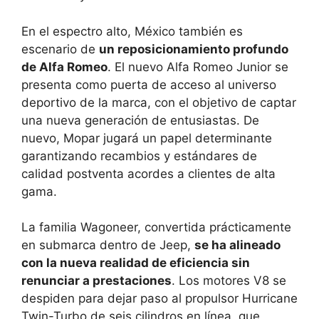
En el espectro alto, México también es
escenario de
un reposicionamiento profundo
de Alfa Romeo
. El nuevo Alfa Romeo Junior se
presenta como puerta de acceso al universo
deportivo de la marca, con el objetivo de captar
una nueva generación de entusiastas. De
nuevo, Mopar jugará un papel determinante
garantizando recambios y estándares de
calidad postventa acordes a clientes de alta
gama.
La familia Wagoneer, convertida prácticamente
en submarca dentro de Jeep,
se ha alineado
con la nueva realidad de eficiencia sin
renunciar a prestaciones
. Los motores V8 se
despiden para dejar paso al propulsor Hurricane
Twin-Turbo de seis cilindros en línea, que