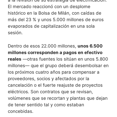
a la revisión de su estrategia de electrificación.
El mercado reaccionó con un desplome
histórico en la Bolsa de Milán, con caídas de
más del 23 % y unos 5.000 millones de euros
evaporados de capitalización en una sola
sesión.
Dentro de esos 22.000 millones,
unos 6.500
millones corresponden a pagos en efectivo
reales
—otras fuentes los sitúan en unos 5.800
millones— que el grupo deberá desembolsar en
los próximos cuatro años para compensar a
proveedores, socios y afectados por la
cancelación o el fuerte reajuste de proyectos
eléctricos. Son contratos que se revisan,
volúmenes que se recortan y plantas que dejan
de tener sentido tal y como estaban
concebidas.