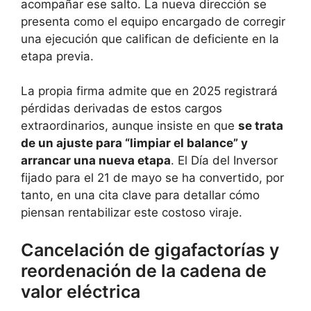
acompañar ese salto. La nueva dirección se
presenta como el equipo encargado de corregir
una ejecución que califican de deficiente en la
etapa previa.
La propia firma admite que en 2025 registrará
pérdidas derivadas de estos cargos
extraordinarios, aunque insiste en que
se trata
de un ajuste para “limpiar el balance” y
arrancar una nueva etapa
. El Día del Inversor
fijado para el 21 de mayo se ha convertido, por
tanto, en una cita clave para detallar cómo
piensan rentabilizar este costoso viraje.
Cancelación de gigafactorías y
reordenación de la cadena de
valor eléctrica