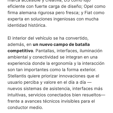
marca accesible y creativa; DS como lujo
eficiente con fuerte carga de diseño; Opel como
firma alemana rigurosa pero fresca; y Fiat como
experta en soluciones ingeniosas con mucha
identidad histórica.
El interior del vehículo se ha convertido,
además, en
un nuevo campo de batalla
competitivo
. Pantallas, interfaces, iluminación
ambiental y conectividad se integran en una
experiencia donde la ergonomía y la interacción
son tan importantes como la forma exterior.
Stellantis quiere priorizar innovaciones que el
usuario perciba y valore en el día a día —
nuevos sistemas de asistencia, interfaces más
intuitivas, servicios conectados bien resueltos—
frente a avances técnicos invisibles para el
conductor medio.