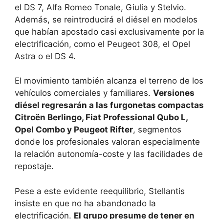
el DS 7, Alfa Romeo Tonale, Giulia y Stelvio.
Además, se reintroducirá el diésel en modelos
que habían apostado casi exclusivamente por la
electrificación, como el Peugeot 308, el Opel
Astra o el DS 4.
El movimiento también alcanza el terreno de los
vehículos comerciales y familiares.
Versiones
diésel regresarán a las furgonetas compactas
Citroën Berlingo, Fiat Professional Qubo L,
Opel Combo y Peugeot Rifter
, segmentos
donde los profesionales valoran especialmente
la relación autonomía-coste y las facilidades de
repostaje.
Pese a este evidente reequilibrio, Stellantis
insiste en que no ha abandonado la
electrificación.
El grupo presume de tener en