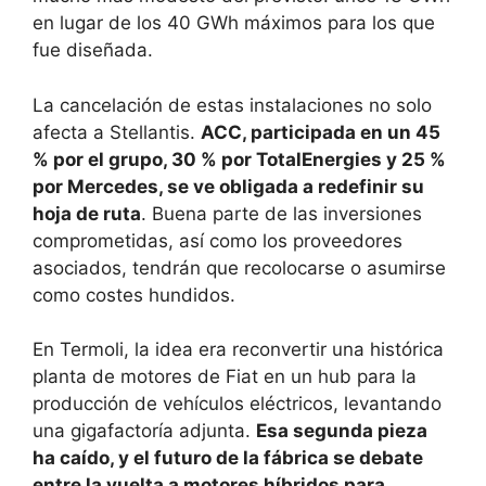
en lugar de los 40 GWh máximos para los que
fue diseñada.
La cancelación de estas instalaciones no solo
afecta a Stellantis.
ACC, participada en un 45
% por el grupo, 30 % por TotalEnergies y 25 %
por Mercedes, se ve obligada a redefinir su
hoja de ruta
. Buena parte de las inversiones
comprometidas, así como los proveedores
asociados, tendrán que recolocarse o asumirse
como costes hundidos.
En Termoli, la idea era reconvertir una histórica
planta de motores de Fiat en un hub para la
producción de vehículos eléctricos, levantando
una gigafactoría adjunta.
Esa segunda pieza
ha caído, y el futuro de la fábrica se debate
entre la vuelta a motores híbridos para