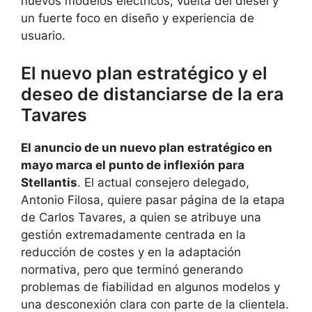
nuevos modelos eléctricos, vuelta del diésel y
un fuerte foco en diseño y experiencia de
usuario.
El nuevo plan estratégico y el
deseo de distanciarse de la era
Tavares
El anuncio de un nuevo plan estratégico en
mayo marca el punto de inflexión para
Stellantis
. El actual consejero delegado,
Antonio Filosa, quiere pasar página de la etapa
de Carlos Tavares, a quien se atribuye una
gestión extremadamente centrada en la
reducción de costes y en la adaptación
normativa, pero que terminó generando
problemas de fiabilidad en algunos modelos y
una desconexión clara con parte de la clientela.