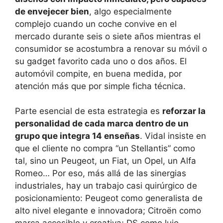
de envejecer bien
, algo especialmente
complejo cuando un coche convive en el
mercado durante seis o siete años mientras el
consumidor se acostumbra a renovar su móvil o
su gadget favorito cada uno o dos años. El
automóvil compite, en buena medida, por
atención más que por simple ficha técnica.
Parte esencial de esta estrategia es
reforzar la
personalidad de cada marca dentro de un
grupo que integra 14 enseñas
. Vidal insiste en
que el cliente no compra “un Stellantis” como
tal, sino un Peugeot, un Fiat, un Opel, un Alfa
Romeo… Por eso, más allá de las sinergias
industriales, hay un trabajo casi quirúrgico de
posicionamiento: Peugeot como generalista de
alto nivel elegante e innovadora; Citroën como