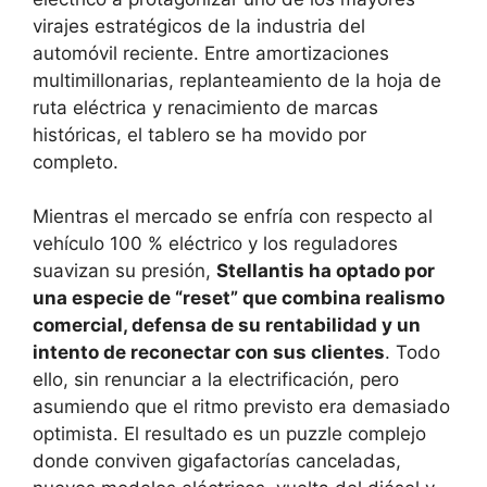
virajes estratégicos de la industria del
automóvil reciente. Entre amortizaciones
multimillonarias, replanteamiento de la hoja de
ruta eléctrica y renacimiento de marcas
históricas, el tablero se ha movido por
completo.
Mientras el mercado se enfría con respecto al
vehículo 100 % eléctrico y los reguladores
suavizan su presión,
Stellantis ha optado por
una especie de “reset” que combina realismo
comercial, defensa de su rentabilidad y un
intento de reconectar con sus clientes
. Todo
ello, sin renunciar a la electrificación, pero
asumiendo que el ritmo previsto era demasiado
optimista. El resultado es un puzzle complejo
donde conviven gigafactorías canceladas,