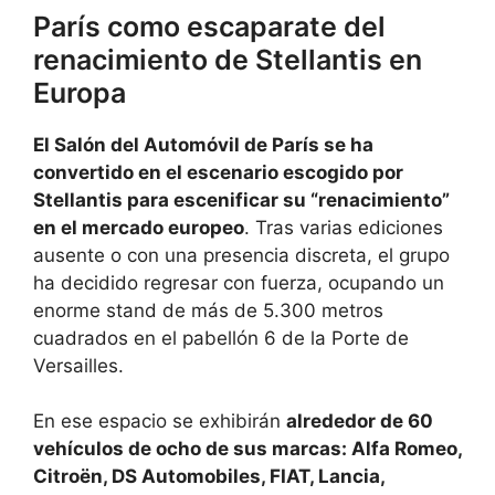
París como escaparate del
renacimiento de Stellantis en
Europa
El Salón del Automóvil de París se ha
convertido en el escenario escogido por
Stellantis para escenificar su “renacimiento”
en el mercado europeo
. Tras varias ediciones
ausente o con una presencia discreta, el grupo
ha decidido regresar con fuerza, ocupando un
enorme stand de más de 5.300 metros
cuadrados en el pabellón 6 de la Porte de
Versailles.
En ese espacio se exhibirán
alrededor de 60
vehículos de ocho de sus marcas: Alfa Romeo,
Citroën, DS Automobiles, FIAT, Lancia,