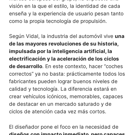
visión en la que el estilo, la identidad de cada
enseña y la experiencia de usuario pesan tanto
como la propia tecnología de propulsión.
Según Vidal, la industria del automóvil vive
una
de las mayores revoluciones de su historia,
impulsada por la inteligencia artificial, la
electrificación y la aceleración de los ciclos
de desarrollo
. En este contexto, hacer “coches
correctos” ya no basta: prácticamente todos los
fabricantes pueden lograr buenos niveles de
calidad y tecnología. La diferencia estará en
crear vehículos icónicos, memorables, capaces
de destacar en un mercado saturado y de
ciclos de atención cada vez más cortos.
El diseñador pone el foco en la necesidad de
diseños con impacto inmediato, pero capaces