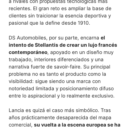
a rivales con propuestas tecnológicas más
recientes. El gran reto es ampliar la base de
clientes sin traicionar la esencia deportiva y
pasional que la define desde 1910.
DS Automobiles, por su parte, encarna
el
intento de Stellantis de crear un lujo francés
contemporáneo
, apoyado en un diseño muy
trabajado, interiores diferenciados y una
narrativa fuerte de savoir-faire. Su principal
problema no es tanto el producto como la
visibilidad: sigue siendo una marca con
notoriedad limitada y posicionamiento difuso
entre lo aspiracional y lo realmente exclusivo.
Lancia es quizá el caso más simbólico. Tras
años prácticamente desaparecida del mapa
comercial,
su vuelta a la escena europea se ha