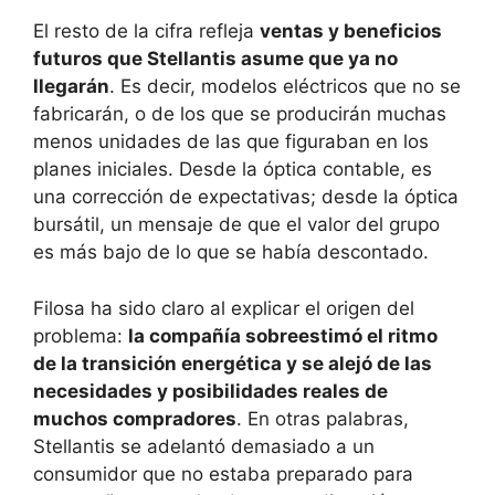
El resto de la cifra refleja
ventas y beneficios
futuros que Stellantis asume que ya no
llegarán
. Es decir, modelos eléctricos que no se
fabricarán, o de los que se producirán muchas
menos unidades de las que figuraban en los
planes iniciales. Desde la óptica contable, es
una corrección de expectativas; desde la óptica
bursátil, un mensaje de que el valor del grupo
es más bajo de lo que se había descontado.
Filosa ha sido claro al explicar el origen del
problema:
la compañía sobreestimó el ritmo
de la transición energética y se alejó de las
necesidades y posibilidades reales de
muchos compradores
. En otras palabras,
Stellantis se adelantó demasiado a un
consumidor que no estaba preparado para