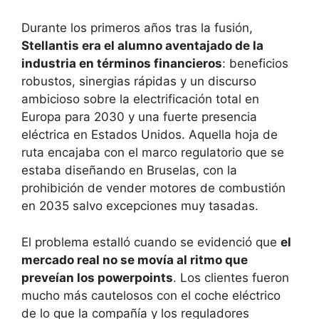
Durante los primeros años tras la fusión,
Stellantis era el alumno aventajado de la
industria en términos financieros
: beneficios
robustos, sinergias rápidas y un discurso
ambicioso sobre la electrificación total en
Europa para 2030 y una fuerte presencia
eléctrica en Estados Unidos. Aquella hoja de
ruta encajaba con el marco regulatorio que se
estaba diseñando en Bruselas, con la
prohibición de vender motores de combustión
en 2035 salvo excepciones muy tasadas.
El problema estalló cuando se evidenció que
el
mercado real no se movía al ritmo que
preveían los powerpoints
. Los clientes fueron
mucho más cautelosos con el coche eléctrico
de lo que la compañía y los reguladores