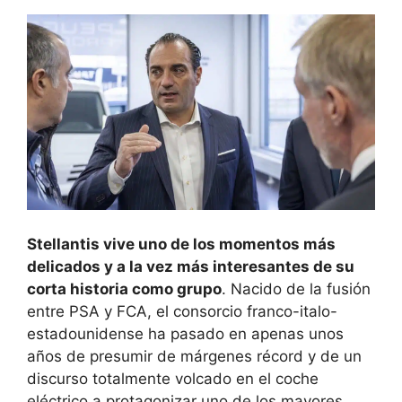
Stellantis vive uno de los momentos más
delicados y a la vez más interesantes de su
corta historia como grupo
. Nacido de la fusión
entre PSA y FCA, el consorcio franco-italo-
estadounidense ha pasado en apenas unos
años de presumir de márgenes récord y de un
discurso totalmente volcado en el coche
eléctrico a protagonizar uno de los mayores