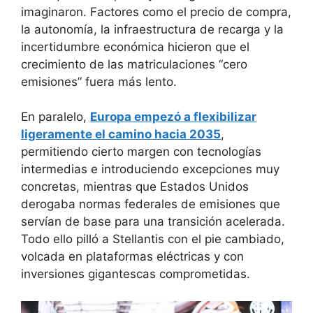
imaginaron. Factores como el precio de compra,
la autonomía, la infraestructura de recarga y la
incertidumbre económica hicieron que el
crecimiento de las matriculaciones “cero
emisiones” fuera más lento.
En paralelo,
Europa empezó a flexibilizar
ligeramente el camino hacia 2035
,
permitiendo cierto margen con tecnologías
intermedias e introduciendo excepciones muy
concretas, mientras que Estados Unidos
derogaba normas federales de emisiones que
servían de base para una transición acelerada.
Todo ello pilló a Stellantis con el pie cambiado,
volcada en plataformas eléctricas y con
inversiones gigantescas comprometidas.