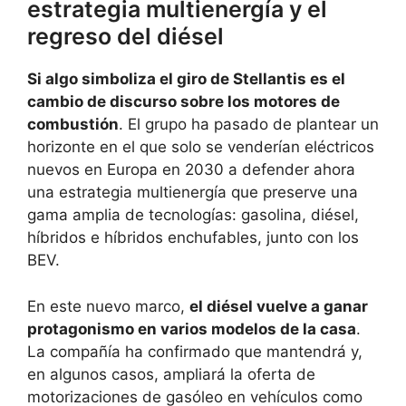
estrategia multienergía y el
regreso del diésel
Si algo simboliza el giro de Stellantis es el
cambio de discurso sobre los motores de
combustión
. El grupo ha pasado de plantear un
horizonte en el que solo se venderían eléctricos
nuevos en Europa en 2030 a defender ahora
una estrategia multienergía que preserve una
gama amplia de tecnologías: gasolina, diésel,
híbridos e híbridos enchufables, junto con los
BEV.
En este nuevo marco,
el diésel vuelve a ganar
protagonismo en varios modelos de la casa
.
La compañía ha confirmado que mantendrá y,
en algunos casos, ampliará la oferta de
motorizaciones de gasóleo en vehículos como