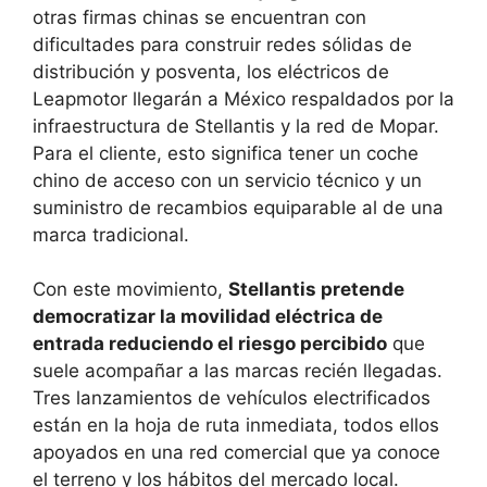
otras firmas chinas se encuentran con
dificultades para construir redes sólidas de
distribución y posventa, los eléctricos de
Leapmotor llegarán a México respaldados por la
infraestructura de Stellantis y la red de Mopar.
Para el cliente, esto significa tener un coche
chino de acceso con un servicio técnico y un
suministro de recambios equiparable al de una
marca tradicional.
Con este movimiento,
Stellantis pretende
democratizar la movilidad eléctrica de
entrada reduciendo el riesgo percibido
que
suele acompañar a las marcas recién llegadas.
Tres lanzamientos de vehículos electrificados
están en la hoja de ruta inmediata, todos ellos
apoyados en una red comercial que ya conoce
el terreno y los hábitos del mercado local.