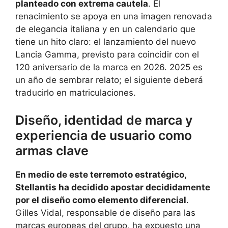
planteado con extrema cautela
. El
renacimiento se apoya en una imagen renovada
de elegancia italiana y en un calendario que
tiene un hito claro: el lanzamiento del nuevo
Lancia Gamma, previsto para coincidir con el
120 aniversario de la marca en 2026. 2025 es
un año de sembrar relato; el siguiente deberá
traducirlo en matriculaciones.
Diseño, identidad de marca y
experiencia de usuario como
armas clave
En medio de este terremoto estratégico,
Stellantis ha decidido apostar decididamente
por el diseño como elemento diferencial
.
Gilles Vidal, responsable de diseño para las
marcas europeas del grupo, ha expuesto una