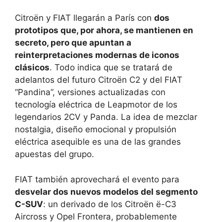
Citroën y FIAT llegarán a París con
dos
prototipos que, por ahora, se mantienen en
secreto, pero que apuntan a
reinterpretaciones modernas de iconos
clásicos
. Todo indica que se tratará de
adelantos del futuro Citroën C2 y del FIAT
“Pandina”, versiones actualizadas con
tecnología eléctrica de Leapmotor de los
legendarios 2CV y Panda. La idea de mezclar
nostalgia, diseño emocional y propulsión
eléctrica asequible es una de las grandes
apuestas del grupo.
FIAT también aprovechará el evento para
desvelar dos nuevos modelos del segmento
C-SUV
: un derivado de los Citroën ë-C3
Aircross y Opel Frontera, probablemente