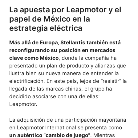
La apuesta por Leapmotor y el
papel de México en la
estrategia eléctrica
Más allá de Europa, Stellantis también está
reconfigurando su posición en mercados
clave como México
, donde la compañía ha
presentado un plan de producto y alianzas que
ilustra bien su nueva manera de entender la
electrificación. En este país, lejos de “resistir” la
llegada de las marcas chinas, el grupo ha
decidido asociarse con una de ellas:
Leapmotor.
La adquisición de una participación mayoritaria
en Leapmotor International se presenta como
un auténtico “cambio de juego”
. Mientras