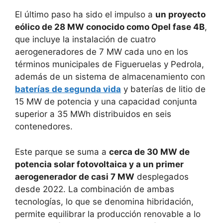
El último paso ha sido el impulso a
un proyecto
eólico de 28 MW conocido como Opel fase 4B
,
que incluye la instalación de cuatro
aerogeneradores de 7 MW cada uno en los
términos municipales de Figueruelas y Pedrola,
además de un sistema de almacenamiento con
baterías de segunda vida
y baterías de litio de
15 MW de potencia y una capacidad conjunta
superior a 35 MWh distribuidos en seis
contenedores.
Este parque se suma a
cerca de 30 MW de
potencia solar fotovoltaica y a un primer
aerogenerador de casi 7 MW
desplegados
desde 2022. La combinación de ambas
tecnologías, lo que se denomina hibridación,
permite equilibrar la producción renovable a lo