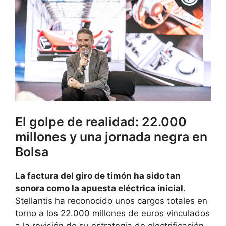
El golpe de realidad: 22.000
millones y una jornada negra en
Bolsa
La factura del giro de timón ha sido tan
sonora como la apuesta eléctrica inicial
.
Stellantis ha reconocido unos cargos totales en
torno a los 22.000 millones de euros vinculados