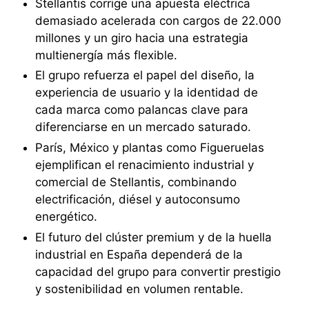
Stellantis corrige una apuesta eléctrica
demasiado acelerada con cargos de 22.000
millones y un giro hacia una estrategia
multienergía más flexible.
El grupo refuerza el papel del diseño, la
experiencia de usuario y la identidad de
cada marca como palancas clave para
diferenciarse en un mercado saturado.
París, México y plantas como Figueruelas
ejemplifican el renacimiento industrial y
comercial de Stellantis, combinando
electrificación, diésel y autoconsumo
energético.
El futuro del clúster premium y de la huella
industrial en España dependerá de la
capacidad del grupo para convertir prestigio
y sostenibilidad en volumen rentable.