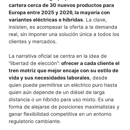
cartera cerca de 30 nuevos productos para
Europa entre 2025 y 2026, la mayoría con
variantes eléctricas e híbridas
. La clave,
insisten, es acompasar la oferta a la demanda
real, sin imponer una solución única a todos los
clientes y mercados.
La narrativa oficial se centra en la idea de
“libertad de elección”:
ofrecer a cada cliente el
tren motriz que mejor encaje con su estilo de
vida y sus necesidades laborales
, desde
quien puede permitirse un eléctrico puro hasta
quien aún depende de un diésel de larga
distancia o un híbrido para uso mixto. Es una
forma de alejarse de posiciones maximalistas y
ganar flexibilidad competitiva en un entorno
regulatorio cambiante.