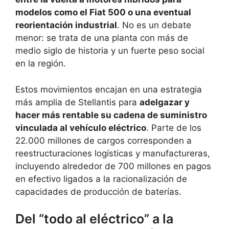
modelos como el Fiat 500 o una eventual
reorientación industrial
. No es un debate
menor: se trata de una planta con más de
medio siglo de historia y un fuerte peso social
en la región.
Estos movimientos encajan en una estrategia
más amplia de Stellantis para
adelgazar y
hacer más rentable su cadena de suministro
vinculada al vehículo eléctrico
. Parte de los
22.000 millones de cargos corresponden a
reestructuraciones logísticas y manufactureras,
incluyendo alrededor de 700 millones en pagos
en efectivo ligados a la racionalización de
capacidades de producción de baterías.
Del “todo al eléctrico” a la