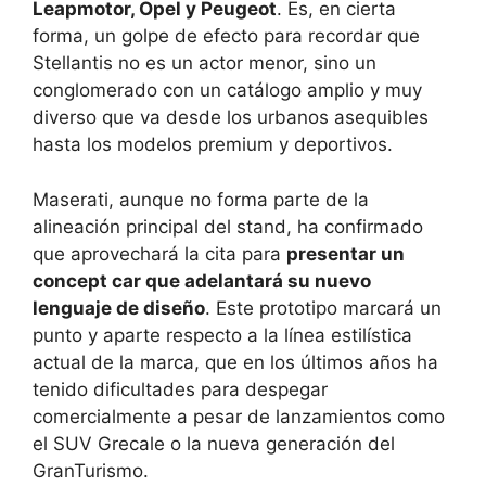
Leapmotor, Opel y Peugeot
. Es, en cierta
forma, un golpe de efecto para recordar que
Stellantis no es un actor menor, sino un
conglomerado con un catálogo amplio y muy
diverso que va desde los urbanos asequibles
hasta los modelos premium y deportivos.
Maserati, aunque no forma parte de la
alineación principal del stand, ha confirmado
que aprovechará la cita para
presentar un
concept car que adelantará su nuevo
lenguaje de diseño
. Este prototipo marcará un
punto y aparte respecto a la línea estilística
actual de la marca, que en los últimos años ha
tenido dificultades para despegar
comercialmente a pesar de lanzamientos como
el SUV Grecale o la nueva generación del
GranTurismo.