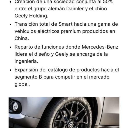
Creación de una sociedad conjunta al 50%
entre el grupo alemán Daimler y el chino
Geely Holding.
Transición total de Smart hacia una gama de
vehículos eléctricos premium producidos en
China.
Reparto de funciones donde Mercedes-Benz
lidera el diseño y Geely se encarga de la
ingeniería.
Expansión del catálogo de productos hacia el
segmento B para competir en el mercado
global.