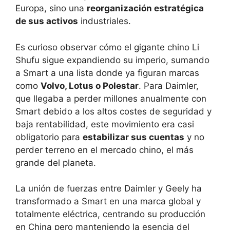
Europa, sino una
reorganización estratégica
de sus activos
industriales.
Es curioso observar cómo el gigante chino Li
Shufu sigue expandiendo su imperio, sumando
a Smart a una lista donde ya figuran marcas
como
Volvo, Lotus o Polestar
. Para Daimler,
que llegaba a perder millones anualmente con
Smart debido a los altos costes de seguridad y
baja rentabilidad, este movimiento era casi
obligatorio para
estabilizar sus cuentas
y no
perder terreno en el mercado chino, el más
grande del planeta.
La unión de fuerzas entre Daimler y Geely ha
transformado a Smart en una marca global y
totalmente eléctrica, centrando su producción
en China pero manteniendo la esencia del