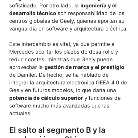
sofisticado. Por otro lado, la
ingeniería y el
desarrollo técnico
son responsabilidad de los
centros globales de Geely, quienes aportan su
vanguardia en software y arquitectura eléctrica.
Este intercambio es vital, ya que permite a
Mercedes acortar los plazos de desarrollo y
reducir costes, mientras que Geely puede
aprovechar la
gestión de marca y el prestigio
de Daimler. De hecho, se ha hablado de
integrar la arquitectura electrónica GEEA 4.0 de
Geely en futuros modelos, lo que daría una
potencia de cálculo superior
y funciones de
software mucho más avanzadas que las
actuales.
El salto al segmento B y la