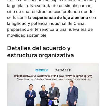
largo plazo. No se trata de un simple parche,
sino de una reestructuración profunda donde
se fusiona la
experiencia de lujo alemana
con
la agilidad y potencia industrial de China,
preparando el terreno para una nueva era de
movilidad sostenible.
Detalles del acuerdo y
estructura organizativa