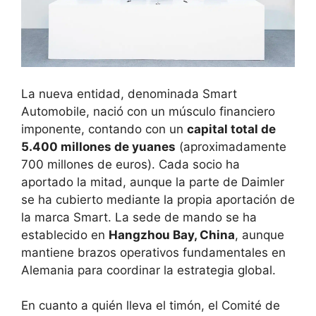
La nueva entidad, denominada Smart
Automobile, nació con un músculo financiero
imponente, contando con un
capital total de
5.400 millones de yuanes
(aproximadamente
700 millones de euros). Cada socio ha
aportado la mitad, aunque la parte de Daimler
se ha cubierto mediante la propia aportación de
la marca Smart. La sede de mando se ha
establecido en
Hangzhou Bay, China
, aunque
mantiene brazos operativos fundamentales en
Alemania para coordinar la estrategia global.
En cuanto a quién lleva el timón, el Comité de