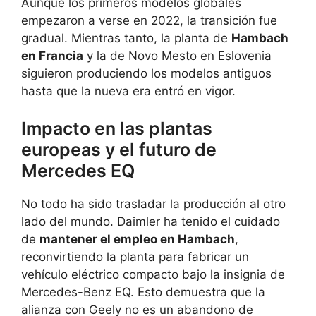
Aunque los primeros modelos globales
empezaron a verse en 2022, la transición fue
gradual. Mientras tanto, la planta de
Hambach
en Francia
y la de Novo Mesto en Eslovenia
siguieron produciendo los modelos antiguos
hasta que la nueva era entró en vigor.
Impacto en las plantas
europeas y el futuro de
Mercedes EQ
No todo ha sido trasladar la producción al otro
lado del mundo. Daimler ha tenido el cuidado
de
mantener el empleo en Hambach
,
reconvirtiendo la planta para fabricar un
vehículo eléctrico compacto bajo la insignia de
Mercedes-Benz EQ. Esto demuestra que la
alianza con Geely no es un abandono de