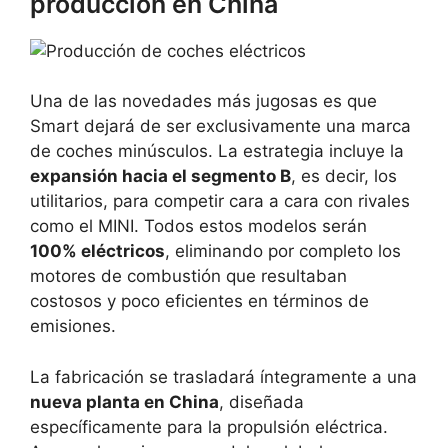
producción en China
Una de las novedades más jugosas es que
Smart dejará de ser exclusivamente una marca
de coches minúsculos. La estrategia incluye la
expansión hacia el segmento B
, es decir, los
utilitarios, para competir cara a cara con rivales
como el MINI. Todos estos modelos serán
100% eléctricos
, eliminando por completo los
motores de combustión que resultaban
costosos y poco eficientes en términos de
emisiones.
La fabricación se trasladará íntegramente a una
nueva planta en China
, diseñada
específicamente para la propulsión eléctrica.