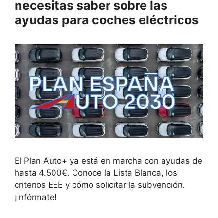
necesitas saber sobre las
ayudas para coches eléctricos
El Plan Auto+ ya está en marcha con ayudas de
hasta 4.500€. Conoce la Lista Blanca, los
criterios EEE y cómo solicitar la subvención.
¡Infórmate!