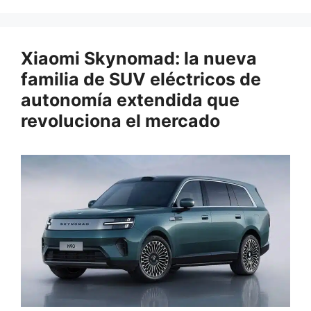
Xiaomi Skynomad: la nueva
familia de SUV eléctricos de
autonomía extendida que
revoluciona el mercado