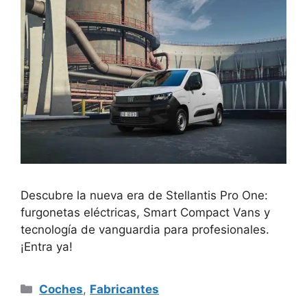
Descubre la nueva era de Stellantis Pro One:
furgonetas eléctricas, Smart Compact Vans y
tecnología de vanguardia para profesionales.
¡Entra ya!
Categorías
Coches
,
Fabricantes