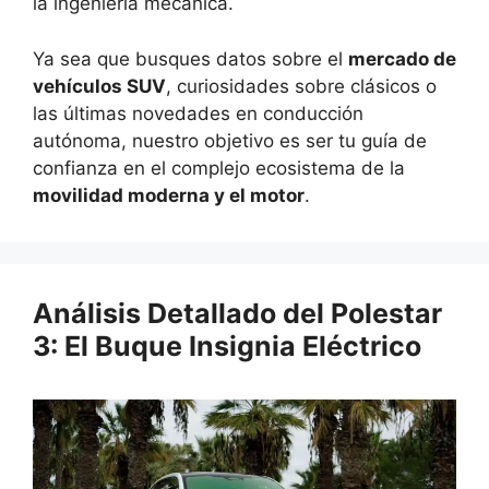
la ingeniería mecánica.
Ya sea que busques datos sobre el
mercado de
vehículos SUV
, curiosidades sobre clásicos o
las últimas novedades en conducción
autónoma, nuestro objetivo es ser tu guía de
confianza en el complejo ecosistema de la
movilidad moderna y el motor
.
Análisis Detallado del Polestar
3: El Buque Insignia Eléctrico