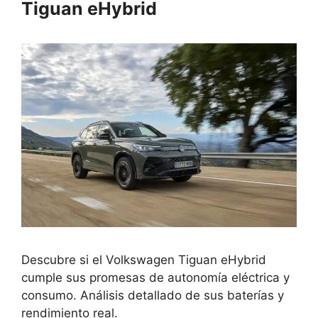
Tiguan eHybrid
Descubre si el Volkswagen Tiguan eHybrid
cumple sus promesas de autonomía eléctrica y
consumo. Análisis detallado de sus baterías y
rendimiento real.