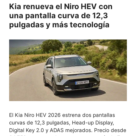
Kia renueva el Niro HEV con
una pantalla curva de 12,3
pulgadas y más tecnología
El Kia Niro HEV 2026 estrena dos pantallas
curvas de 12,3 pulgadas, Head-up Display,
Digital Key 2.0 y ADAS mejorados. Precio desde