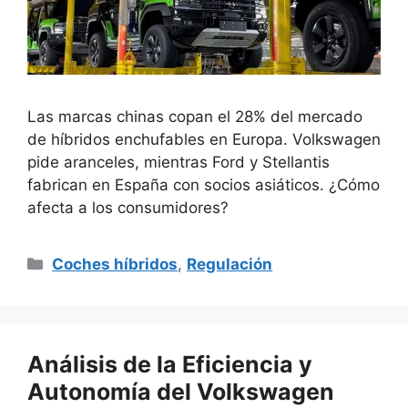
Las marcas chinas copan el 28% del mercado
de híbridos enchufables en Europa. Volkswagen
pide aranceles, mientras Ford y Stellantis
fabrican en España con socios asiáticos. ¿Cómo
afecta a los consumidores?
Categorías
Coches híbridos
,
Regulación
Análisis de la Eficiencia y
Autonomía del Volkswagen