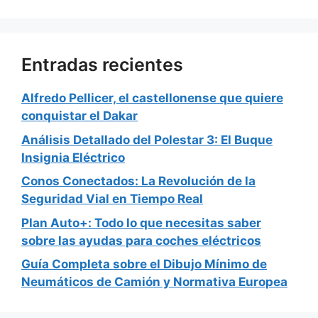
Entradas recientes
Alfredo Pellicer, el castellonense que quiere
conquistar el Dakar
Análisis Detallado del Polestar 3: El Buque
Insignia Eléctrico
Conos Conectados: La Revolución de la
Seguridad Vial en Tiempo Real
Plan Auto+: Todo lo que necesitas saber
sobre las ayudas para coches eléctricos
Guía Completa sobre el Dibujo Mínimo de
Neumáticos de Camión y Normativa Europea