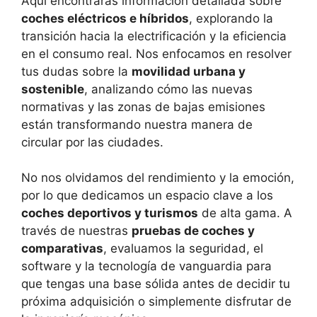
Aquí encontrarás información detallada sobre
coches eléctricos e híbridos
, explorando la
transición hacia la electrificación y la eficiencia
en el consumo real. Nos enfocamos en resolver
tus dudas sobre la
movilidad urbana y
sostenible
, analizando cómo las nuevas
normativas y las zonas de bajas emisiones
están transformando nuestra manera de
circular por las ciudades.
No nos olvidamos del rendimiento y la emoción,
por lo que dedicamos un espacio clave a los
coches deportivos y turismos
de alta gama. A
través de nuestras
pruebas de coches y
comparativas
, evaluamos la seguridad, el
software y la tecnología de vanguardia para
que tengas una base sólida antes de decidir tu
próxima adquisición o simplemente disfrutar de