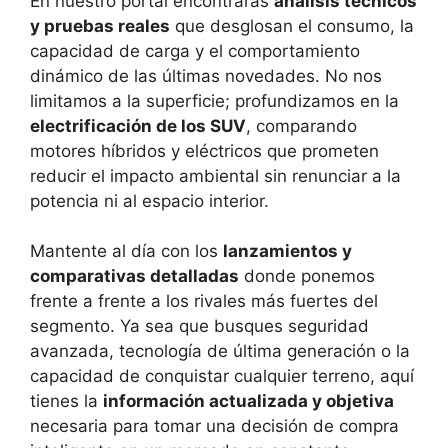
En nuestro portal encontrarás
análisis técnicos
y pruebas reales
que desglosan el consumo, la
capacidad de carga y el comportamiento
dinámico de las últimas novedades. No nos
limitamos a la superficie; profundizamos en la
electrificación de los SUV
, comparando
motores híbridos y eléctricos que prometen
reducir el impacto ambiental sin renunciar a la
potencia ni al espacio interior.
Mantente al día con los
lanzamientos y
comparativas detalladas
donde ponemos
frente a frente a los rivales más fuertes del
segmento. Ya sea que busques seguridad
avanzada, tecnología de última generación o la
capacidad de conquistar cualquier terreno, aquí
tienes la
información actualizada y objetiva
necesaria para tomar una decisión de compra