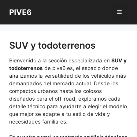
Saltar
PIVE6
al
Menú
contenido
SUV y todoterrenos
Bienvenido a la sección especializada en
SUV y
todoterrenos
de pive6.es, el espacio donde
analizamos la versatilidad de los vehículos más
demandados del mercado actual. Desde los
compactos urbanos hasta los colosos
diseñados para el off-road, exploramos cada
detalle técnico para ayudarte a elegir el modelo
que mejor se adapte a tu estilo de vida y
necesidades familiares.