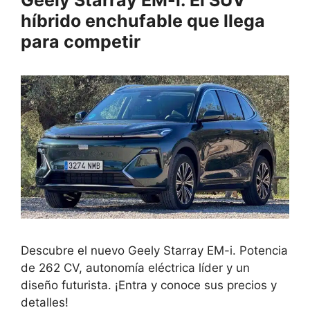
híbrido enchufable que llega
para competir
Descubre el nuevo Geely Starray EM-i. Potencia
de 262 CV, autonomía eléctrica líder y un
diseño futurista. ¡Entra y conoce sus precios y
detalles!