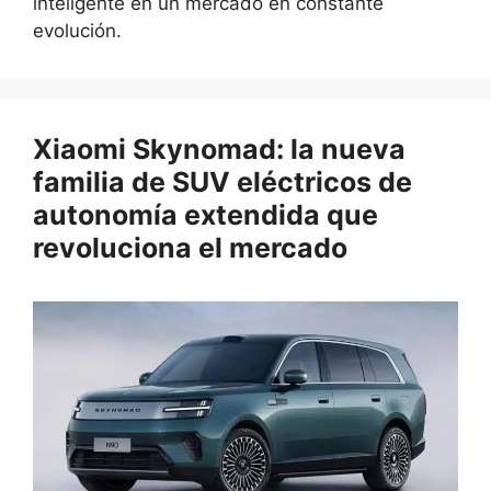
inteligente en un mercado en constante
evolución.
Xiaomi Skynomad: la nueva
familia de SUV eléctricos de
autonomía extendida que
revoluciona el mercado