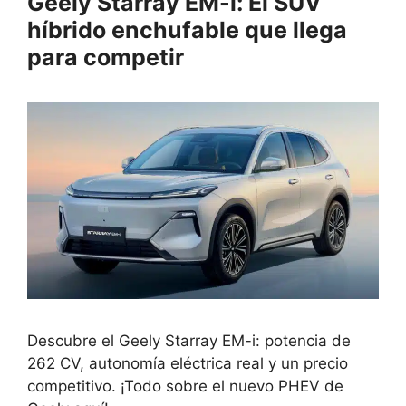
Geely Starray EM-i: El SUV
híbrido enchufable que llega
para competir
Descubre el Geely Starray EM-i: potencia de
262 CV, autonomía eléctrica real y un precio
competitivo. ¡Todo sobre el nuevo PHEV de