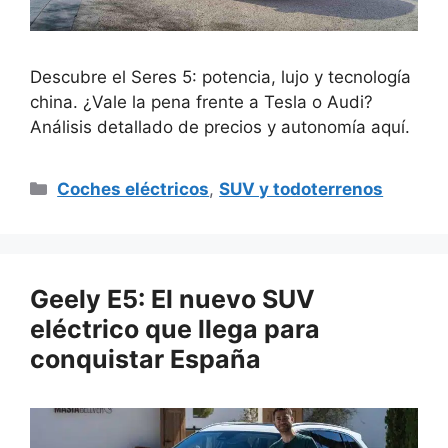
Descubre el Seres 5: potencia, lujo y tecnología
china. ¿Vale la pena frente a Tesla o Audi?
Análisis detallado de precios y autonomía aquí.
Categorías
Coches eléctricos
,
SUV y todoterrenos
Geely E5: El nuevo SUV
eléctrico que llega para
conquistar España