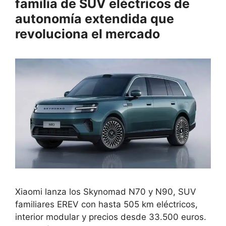
familia de SUV eléctricos de
autonomía extendida que
revoluciona el mercado
Xiaomi lanza los Skynomad N70 y N90, SUV
familiares EREV con hasta 505 km eléctricos,
interior modular y precios desde 33.500 euros.