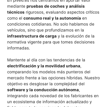
En pive6.es nos centramos en aportar valor
mediante
pruebas de coches y análisis
técnicos
rigurosos, evaluando aspectos críticos
como el
consumo real y la autonomía
en
condiciones cotidianas. No solo hablamos de
vehículos, sino que profundizamos en la
infraestructura de carga
y la evolución de la
normativa vigente para que tomes decisiones
informadas.
Mantente al día con las tendencias de la
electrificación y la movilidad urbana
,
comparando los modelos más punteros del
mercado frente a las opciones híbridas. Nuestro
objetivo es desglosar la complejidad del
software y la conducción autónoma
,
integrando cada novedad de los fabricantes en
un ecosistema de información actualizado y