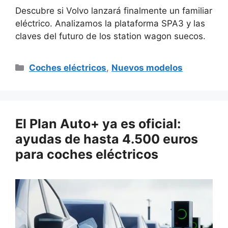
Descubre si Volvo lanzará finalmente un familiar
eléctrico. Analizamos la plataforma SPA3 y las
claves del futuro de los station wagon suecos.
Categorías
Coches eléctricos
,
Nuevos modelos
El Plan Auto+ ya es oficial:
ayudas de hasta 4.500 euros
para coches eléctricos