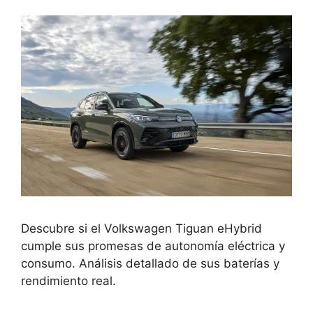
Descubre si el Volkswagen Tiguan eHybrid
cumple sus promesas de autonomía eléctrica y
consumo. Análisis detallado de sus baterías y
rendimiento real.