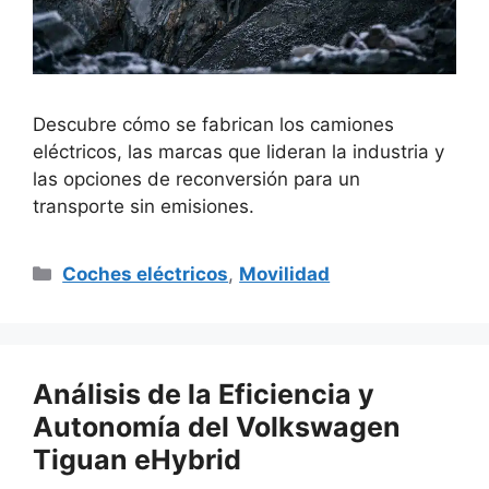
Descubre cómo se fabrican los camiones
eléctricos, las marcas que lideran la industria y
las opciones de reconversión para un
transporte sin emisiones.
Categorías
Coches eléctricos
,
Movilidad
Análisis de la Eficiencia y
Autonomía del Volkswagen
Tiguan eHybrid