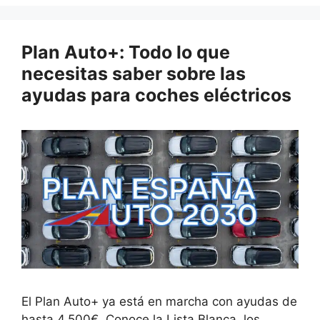
Plan Auto+: Todo lo que
necesitas saber sobre las
ayudas para coches eléctricos
El Plan Auto+ ya está en marcha con ayudas de
hasta 4.500€. Conoce la Lista Blanca, los