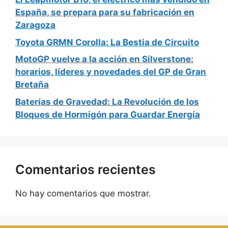
España, se prepara para su fabricación en
Zaragoza
Toyota GRMN Corolla: La Bestia de Circuito
MotoGP vuelve a la acción en Silverstone:
horarios, líderes y novedades del GP de Gran
Bretaña
Baterías de Gravedad: La Revolución de los
Bloques de Hormigón para Guardar Energía
Comentarios recientes
No hay comentarios que mostrar.