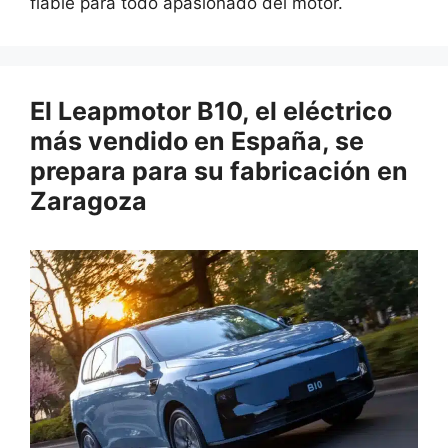
fiable para todo apasionado del motor.
El Leapmotor B10, el eléctrico
más vendido en España, se
prepara para su fabricación en
Zaragoza