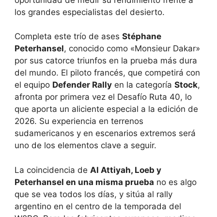
los grandes especialistas del desierto.
Completa este trío de ases
Stéphane
Peterhansel
, conocido como «Monsieur Dakar»
por sus catorce triunfos en la prueba más dura
del mundo. El piloto francés, que competirá con
el equipo
Defender Rally
en la categoría
Stock
,
afronta por primera vez el Desafío Ruta 40, lo
que aporta un aliciente especial a la edición de
2026. Su experiencia en terrenos
sudamericanos y en escenarios extremos será
uno de los elementos clave a seguir.
La coincidencia de
Al Attiyah, Loeb y
Peterhansel en una misma prueba
no es algo
que se vea todos los días, y sitúa al rally
argentino en el centro de la temporada del