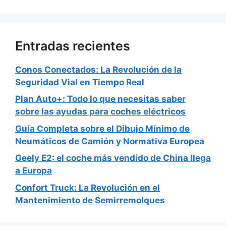
Entradas recientes
Conos Conectados: La Revolución de la
Seguridad Vial en Tiempo Real
Plan Auto+: Todo lo que necesitas saber
sobre las ayudas para coches eléctricos
Guía Completa sobre el Dibujo Mínimo de
Neumáticos de Camión y Normativa Europea
Geely E2: el coche más vendido de China llega
a Europa
Confort Truck: La Revolución en el
Mantenimiento de Semirremolques