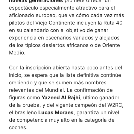
nuevas generaciones
promete ofrecer un
espectáculo especialmente atractivo para el
aficionado europeo, que ve cómo cada vez más
pilotos del Viejo Continente incluyen la Ruta 40
en su calendario con el objetivo de ganar
experiencia en escenarios variados y alejados
de los típicos desiertos africanos o de Oriente
Medio.
Con la inscripción abierta hasta poco antes del
inicio, se espera que la lista definitiva continúe
creciendo y que se sumen más nombres
relevantes del Mundial. La confirmación de
figuras como
Yazeed Al Rajhi
, último ganador
de la prueba, y del vigente campeón del W2RC,
el brasileño
Lucas Moraes
, garantiza un nivel
de competencia muy alto en la categoría de
coches.