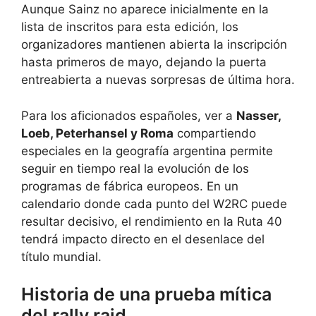
Aunque Sainz no aparece inicialmente en la
lista de inscritos para esta edición, los
organizadores mantienen abierta la inscripción
hasta primeros de mayo, dejando la puerta
entreabierta a nuevas sorpresas de última hora.
Para los aficionados españoles, ver a
Nasser,
Loeb, Peterhansel y Roma
compartiendo
especiales en la geografía argentina permite
seguir en tiempo real la evolución de los
programas de fábrica europeos. En un
calendario donde cada punto del W2RC puede
resultar decisivo, el rendimiento en la Ruta 40
tendrá impacto directo en el desenlace del
título mundial.
Historia de una prueba mítica
del rally raid