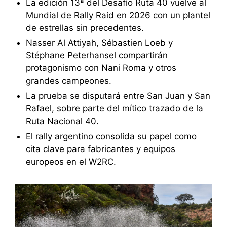
La edición 13ª del Desafío Ruta 40 vuelve al
Mundial de Rally Raid en 2026 con un plantel
de estrellas sin precedentes.
Nasser Al Attiyah, Sébastien Loeb y
Stéphane Peterhansel compartirán
protagonismo con Nani Roma y otros
grandes campeones.
La prueba se disputará entre San Juan y San
Rafael, sobre parte del mítico trazado de la
Ruta Nacional 40.
El rally argentino consolida su papel como
cita clave para fabricantes y equipos
europeos en el W2RC.