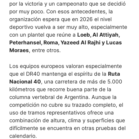
por la victoria y un campeonato que se decidió
por muy poco. Con esos antecedentes, la
organización espera que en 2026 el nivel
deportivo vuelva a ser muy alto, especialmente
con un plantel que reúne a
Loeb, Al Attiyah,
Peterhansel, Roma, Yazeed Al Rajhi y Lucas
Moraes
, entre otros.
Los equipos europeos valoran especialmente
que el DR40 mantenga el espíritu de la
Ruta
Nacional 40
, una carretera de más de 5.000
kilómetros que recorre buena parte de la
columna vertebral de Argentina. Aunque la
competición no cubre su trazado completo, el
uso de tramos representativos ofrece una
combinación de altura, clima y superficies que
difícilmente se encuentra en otras pruebas del
calendario.