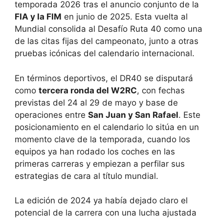
temporada 2026 tras el anuncio conjunto de la
FIA y la FIM
en junio de 2025. Esta vuelta al
Mundial consolida al Desafío Ruta 40 como una
de las citas fijas del campeonato, junto a otras
pruebas icónicas del calendario internacional.
En términos deportivos, el DR40 se disputará
como
tercera ronda del W2RC
, con fechas
previstas del 24 al 29 de mayo y base de
operaciones entre
San Juan y San Rafael
. Este
posicionamiento en el calendario lo sitúa en un
momento clave de la temporada, cuando los
equipos ya han rodado los coches en las
primeras carreras y empiezan a perfilar sus
estrategias de cara al título mundial.
La edición de 2024 ya había dejado claro el
potencial de la carrera con una lucha ajustada