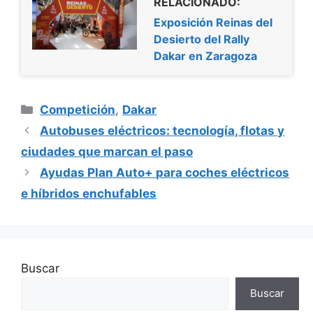
RELACIONADO:
Exposición Reinas del
Desierto del Rally
Dakar en Zaragoza
Categorías
Competición
,
Dakar
Autobuses eléctricos: tecnología, flotas y
ciudades que marcan el paso
Ayudas Plan Auto+ para coches eléctricos
e híbridos enchufables
Buscar
Buscar