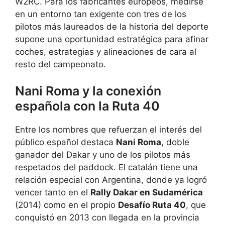
W2RC. Para los fabricantes europeos, medirse
en un entorno tan exigente con tres de los
pilotos más laureados de la historia del deporte
supone una oportunidad estratégica para afinar
coches, estrategias y alineaciones de cara al
resto del campeonato.
Nani Roma y la conexión
española con la Ruta 40
Entre los nombres que refuerzan el interés del
público español destaca
Nani Roma
, doble
ganador del Dakar y uno de los pilotos más
respetados del paddock. El catalán tiene una
relación especial con Argentina, donde ya logró
vencer tanto en el
Rally Dakar en Sudamérica
(2014) como en el propio
Desafío Ruta 40
, que
conquistó en 2013 con llegada en la provincia