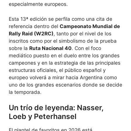
especialmente europeos.
Esta 13ª edición se perfila como una cita de
referencia dentro del
Campeonato Mundial de
Rally Raid (W2RC)
, tanto por el nivel de los
inscritos como por el simbolismo de la prueba
sobre la
Ruta Nacional 40
. Con el foco
mediático puesto en el duelo entre los grandes
campeones y en la estrategia de las principales
estructuras oficiales, el público español y
europeo volverá a mirar hacia Argentina como
uno de los grandes escenarios donde se decide
la temporada.
Un trío de leyenda: Nasser,
Loeb y Peterhansel
El plantel de favoritos en 2026 está