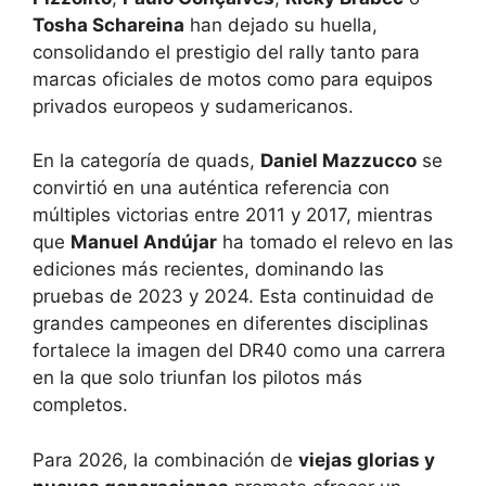
Tosha Schareina
han dejado su huella,
consolidando el prestigio del rally tanto para
marcas oficiales de motos como para equipos
privados europeos y sudamericanos.
En la categoría de quads,
Daniel Mazzucco
se
convirtió en una auténtica referencia con
múltiples victorias entre 2011 y 2017, mientras
que
Manuel Andújar
ha tomado el relevo en las
ediciones más recientes, dominando las
pruebas de 2023 y 2024. Esta continuidad de
grandes campeones en diferentes disciplinas
fortalece la imagen del DR40 como una carrera
en la que solo triunfan los pilotos más
completos.
Para 2026, la combinación de
viejas glorias y