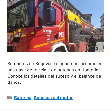
Bomberos de Segovia extinguen un incendio en
una nave de reciclaje de baterías en Hontoria.
Conoce los detalles del suceso y el balance de
daños.
Categorías
Baterías
,
Sucesos del motor