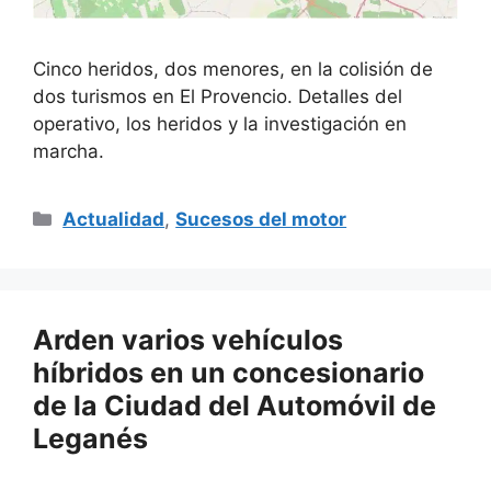
Cinco heridos, dos menores, en la colisión de
dos turismos en El Provencio. Detalles del
operativo, los heridos y la investigación en
marcha.
Categorías
Actualidad
,
Sucesos del motor
Arden varios vehículos
híbridos en un concesionario
de la Ciudad del Automóvil de
Leganés