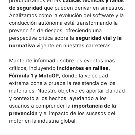
profundizamos en las
causas técnicas y fallos
de seguridad
que pueden derivar en siniestros.
Analizamos cómo la evolución del software y la
conducción autónoma está transformando la
prevención de riesgos, ofreciendo una
perspectiva crítica sobre la
seguridad vial y la
normativa
vigente en nuestras carreteras.
Mantente informado sobre los eventos más
críticos, incluyendo
incidentes en rallies,
Fórmula 1 y MotoGP
, donde la velocidad
extrema pone a prueba la resistencia de los
materiales. Nuestro objetivo es aportar claridad
y contexto a los hechos, ayudando a los
usuarios a comprender la
importancia de la
prevención
y el impacto de los sucesos del
motor en la industria global.