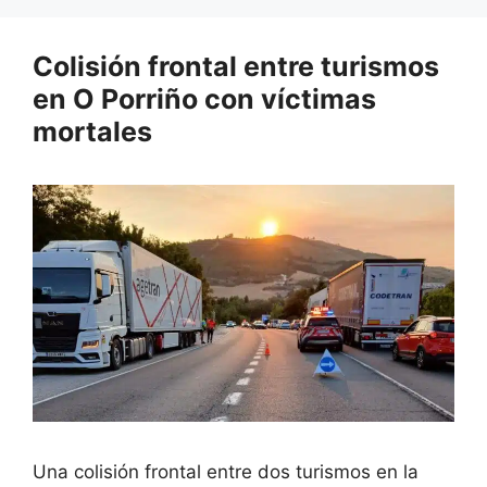
Colisión frontal entre turismos
en O Porriño con víctimas
mortales
Una colisión frontal entre dos turismos en la