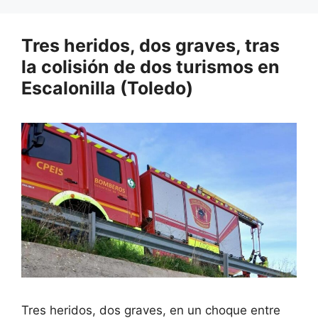
Tres heridos, dos graves, tras
la colisión de dos turismos en
Escalonilla (Toledo)
Tres heridos, dos graves, en un choque entre