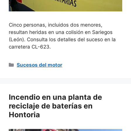
Cinco personas, incluidos dos menores,
resultan heridas en una colisión en Sariegos
(León). Consulta los detalles del suceso en la
carretera CL-623.
Categorías
Sucesos del motor
Incendio en una planta de
reciclaje de baterías en
Hontoria