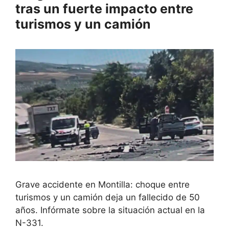
tras un fuerte impacto entre
turismos y un camión
Grave accidente en Montilla: choque entre
turismos y un camión deja un fallecido de 50
años. Infórmate sobre la situación actual en la
N-331.