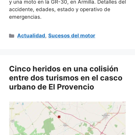
y una moto en la GR-30, en Armilla. Detalles del
accidente, edades, estado y operativo de
emergencias.
Categorías
Actualidad
,
Sucesos del motor
Cinco heridos en una colisión
entre dos turismos en el casco
urbano de El Provencio