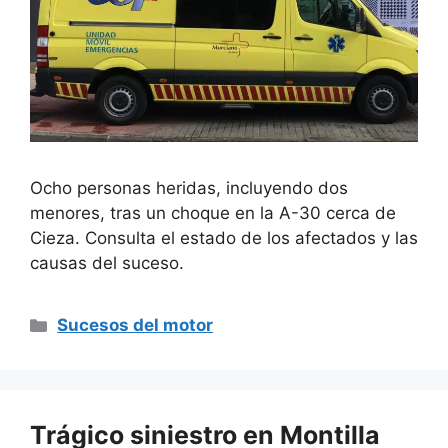
Ocho personas heridas, incluyendo dos
menores, tras un choque en la A-30 cerca de
Cieza. Consulta el estado de los afectados y las
causas del suceso.
Categorías
Sucesos del motor
Trágico siniestro en Montilla