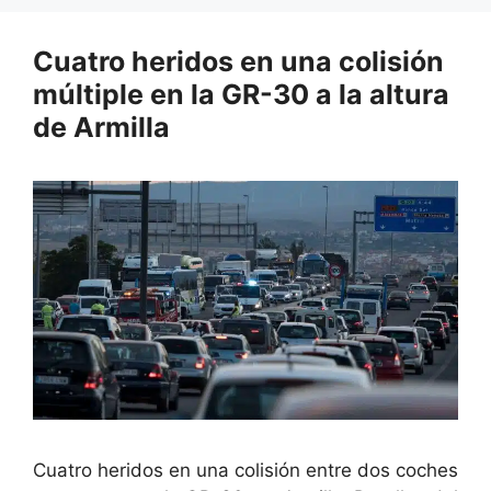
Cuatro heridos en una colisión
múltiple en la GR-30 a la altura
de Armilla
Cuatro heridos en una colisión entre dos coches