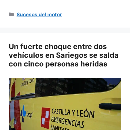
Categorías
Sucesos del motor
Un fuerte choque entre dos
vehículos en Sariegos se salda
con cinco personas heridas