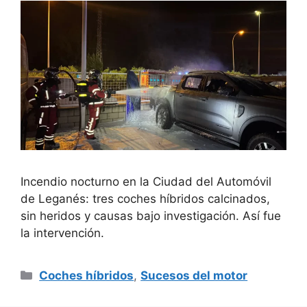
Incendio nocturno en la Ciudad del Automóvil
de Leganés: tres coches híbridos calcinados,
sin heridos y causas bajo investigación. Así fue
la intervención.
Categorías
Coches híbridos
,
Sucesos del motor