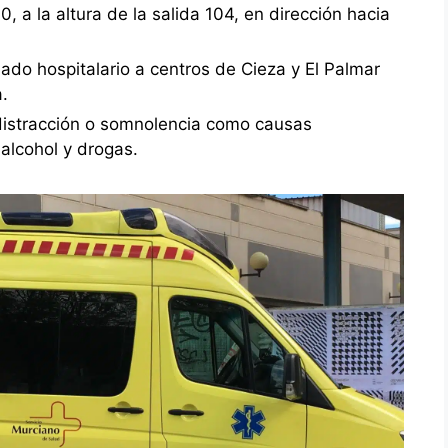
0, a la altura de la salida 104, en dirección hacia
lado hospitalario a centros de Cieza y El Palmar
.
 distracción o somnolencia como causas
 alcohol y drogas.