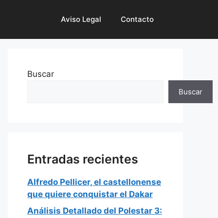
Aviso Legal
Contacto
Buscar
Buscar
Entradas recientes
Alfredo Pellicer, el castellonense
que quiere conquistar el Dakar
Análisis Detallado del Polestar 3: