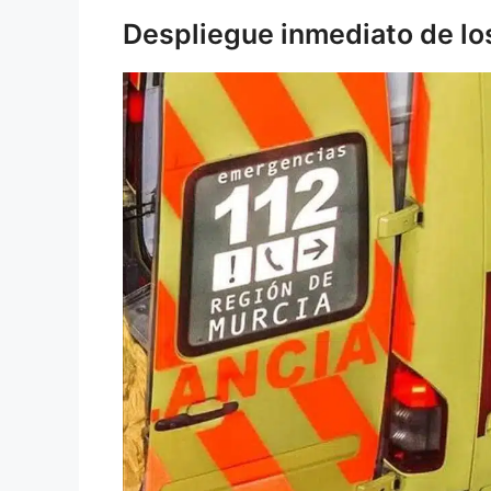
Despliegue inmediato de los