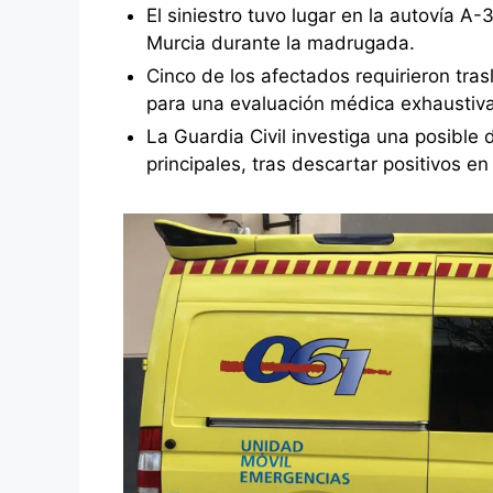
El siniestro tuvo lugar en la autovía A-3
Murcia durante la madrugada.
Cinco de los afectados requirieron tras
para una evaluación médica exhaustiva
La Guardia Civil investiga una posible
principales, tras descartar positivos en