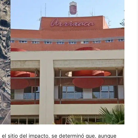
n el sitio del impacto, se determinó que, aunque