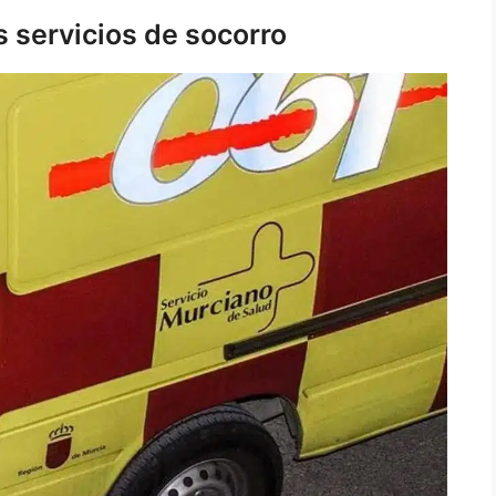
 servicios de socorro