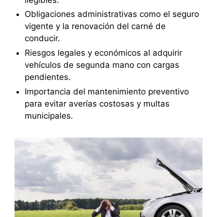
Obligaciones administrativas como el seguro
vigente y la renovación del carné de
conducir.
Riesgos legales y económicos al adquirir
vehículos de segunda mano con cargas
pendientes.
Importancia del mantenimiento preventivo
para evitar averías costosas y multas
municipales.