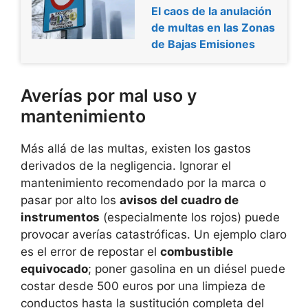
El caos de la anulación
de multas en las Zonas
de Bajas Emisiones
Averías por mal uso y
mantenimiento
Más allá de las multas, existen los gastos
derivados de la negligencia. Ignorar el
mantenimiento recomendado por la marca o
pasar por alto los
avisos del cuadro de
instrumentos
(especialmente los rojos) puede
provocar averías catastróficas. Un ejemplo claro
es el error de repostar el
combustible
equivocado
; poner gasolina en un diésel puede
costar desde 500 euros por una limpieza de
conductos hasta la sustitución completa del