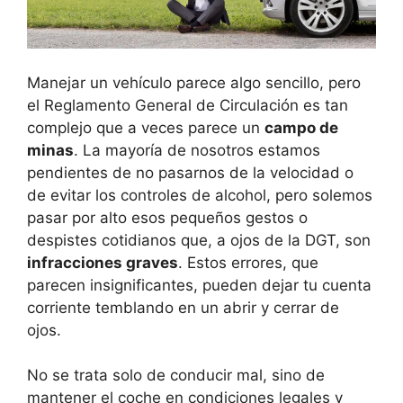
Manejar un vehículo parece algo sencillo, pero
el Reglamento General de Circulación es tan
complejo que a veces parece un
campo de
minas
. La mayoría de nosotros estamos
pendientes de no pasarnos de la velocidad o
de evitar los controles de alcohol, pero solemos
pasar por alto esos pequeños gestos o
despistes cotidianos que, a ojos de la DGT, son
infracciones graves
. Estos errores, que
parecen insignificantes, pueden dejar tu cuenta
corriente temblando en un abrir y cerrar de
ojos.
No se trata solo de conducir mal, sino de
mantener el coche en condiciones legales y