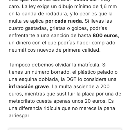
caro. La ley exige un dibujo mínimo de 1,6 mm
en la banda de rodadura, y lo peor es que la
multa se aplica
por cada rueda
. Si llevas las
cuatro gastadas, grietas o golpes, podrías
enfrentarte a una sanción de hasta
800 euros
,
un dinero con el que podrías haber comprado
neumáticos nuevos de primera calidad.
Tampoco debemos olvidar la matrícula. Si
tienes un número borrado, el plástico pelado o
una esquina doblada, la DGT lo considera una
infracción grave
. La multa asciende a 200
euros, mientras que sustituir la placa por una de
metacrilato cuesta apenas unos 20 euros. Es
una diferencia ridícula que no merece la pena
arriesgar.