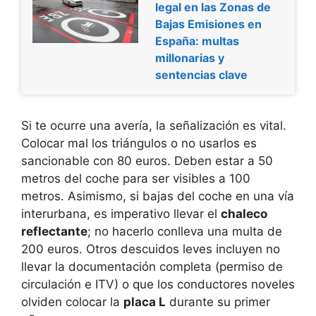
legal en las Zonas de
Bajas Emisiones en
España: multas
millonarias y
sentencias clave
Si te ocurre una avería, la señalización es vital.
Colocar mal los triángulos o no usarlos es
sancionable con 80 euros. Deben estar a 50
metros del coche para ser visibles a 100
metros. Asimismo, si bajas del coche en una vía
interurbana, es imperativo llevar el
chaleco
reflectante
; no hacerlo conlleva una multa de
200 euros. Otros descuidos leves incluyen no
llevar la documentación completa (permiso de
circulación e ITV) o que los conductores noveles
olviden colocar la
placa L
durante su primer