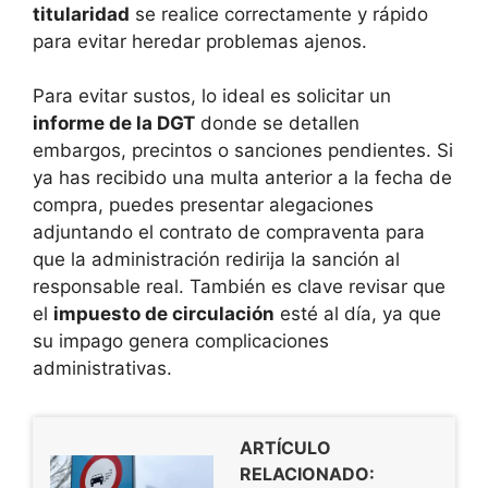
titularidad
se realice correctamente y rápido
para evitar heredar problemas ajenos.
Para evitar sustos, lo ideal es solicitar un
informe de la DGT
donde se detallen
embargos, precintos o sanciones pendientes. Si
ya has recibido una multa anterior a la fecha de
compra, puedes presentar alegaciones
adjuntando el contrato de compraventa para
que la administración redirija la sanción al
responsable real. También es clave revisar que
el
impuesto de circulación
esté al día, ya que
su impago genera complicaciones
administrativas.
ARTÍCULO
RELACIONADO: