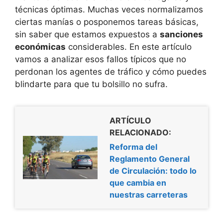
técnicas óptimas. Muchas veces normalizamos
ciertas manías o posponemos tareas básicas,
sin saber que estamos expuestos a
sanciones
económicas
considerables. En este artículo
vamos a analizar esos fallos típicos que no
perdonan los agentes de tráfico y cómo puedes
blindarte para que tu bolsillo no sufra.
ARTÍCULO
RELACIONADO:
Reforma del
Reglamento General
de Circulación: todo lo
que cambia en
nuestras carreteras