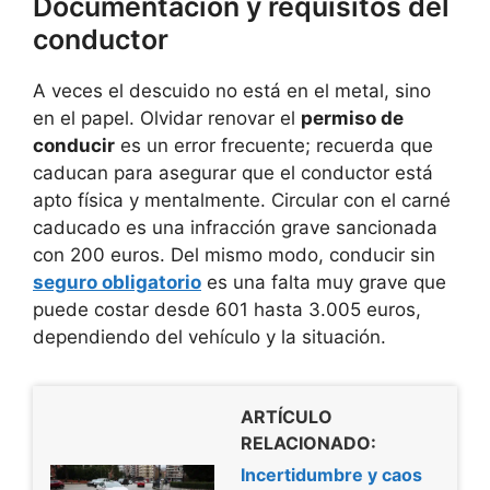
Documentación y requisitos del
conductor
A veces el descuido no está en el metal, sino
en el papel. Olvidar renovar el
permiso de
conducir
es un error frecuente; recuerda que
caducan para asegurar que el conductor está
apto física y mentalmente. Circular con el carné
caducado es una infracción grave sancionada
con 200 euros. Del mismo modo, conducir sin
seguro obligatorio
es una falta muy grave que
puede costar desde 601 hasta 3.005 euros,
dependiendo del vehículo y la situación.
ARTÍCULO
RELACIONADO:
Incertidumbre y caos