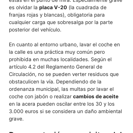
es olvidar la
placa V-20
(la cuadrada de
franjas rojas y blancas), obligatoria para
cualquier carga que sobresalga por la parte
posterior del vehículo.
En cuanto al entorno urbano, lavar el coche en
la calle es una práctica muy común pero
prohibida en muchas localidades. Según el
artículo 4.2 del Reglamento General de
Circulación, no se pueden verter residuos que
obstaculicen la vía. Dependiendo de la
ordenanza municipal, las multas por lavar el
coche con jabón o realizar
cambios de aceite
en la acera pueden oscilar entre los 30 y los
3.000 euros si se considera un daño ambiental
grave.