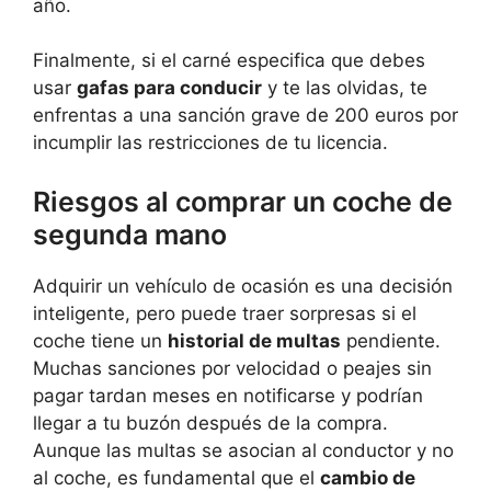
año.
Finalmente, si el carné especifica que debes
usar
gafas para conducir
y te las olvidas, te
enfrentas a una sanción grave de 200 euros por
incumplir las restricciones de tu licencia.
Riesgos al comprar un coche de
segunda mano
Adquirir un vehículo de ocasión es una decisión
inteligente, pero puede traer sorpresas si el
coche tiene un
historial de multas
pendiente.
Muchas sanciones por velocidad o peajes sin
pagar tardan meses en notificarse y podrían
llegar a tu buzón después de la compra.
Aunque las multas se asocian al conductor y no
al coche, es fundamental que el
cambio de