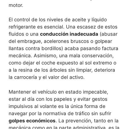
motor.
El control de los niveles de aceite y líquido
refrigerante es esencial. Una escasez de estos
fluidos o una
conducción inadecuada
(abusar
del embrague, acelerones bruscos o golpear
llantas contra bordillos) acaba pasando factura
mecánica. Asimismo, una mala conservación,
como dejar el coche expuesto al sol extremo o
a la resina de los árboles sin limpiar, deteriora
la carrocería y el valor del activo.
Mantener el vehículo en estado impecable,
estar al día con los papeles y evitar gestos
impulsivos al volante es la única forma de
navegar por la normativa de tráfico sin sufrir
golpes económicos
. La prevención, tanto en la
mecánica como en la parte administrativa, es la