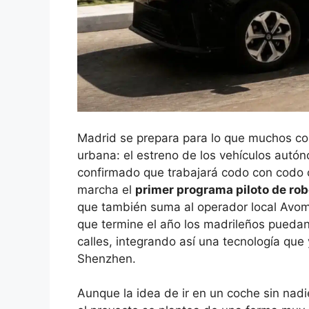
Madrid se prepara para lo que muchos con
urbana: el estreno de los vehículos autó
confirmado que trabajará codo con codo 
marcha el
primer programa piloto de rob
que también suma al operador local Avom
que termine el año los madrileños puedan
calles, integrando así una tecnología que
Shenzhen.
Aunque la idea de ir en un coche sin nadi