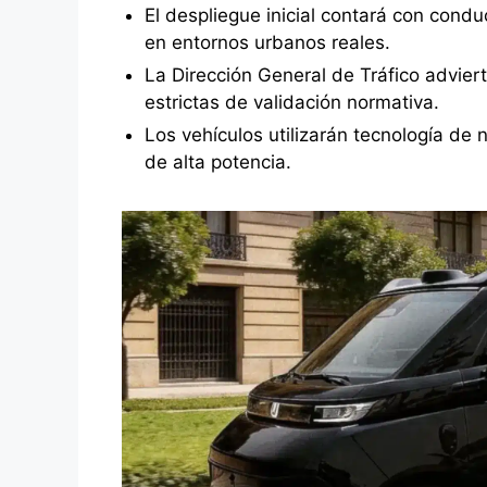
El despliegue inicial contará con condu
en entornos urbanos reales.
La Dirección General de Tráfico advier
estrictas de validación normativa.
Los vehículos utilizarán tecnología de
de alta potencia.