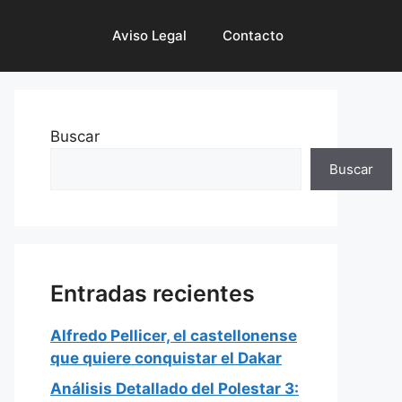
Aviso Legal
Contacto
Buscar
Buscar
Entradas recientes
Alfredo Pellicer, el castellonense
que quiere conquistar el Dakar
Análisis Detallado del Polestar 3: