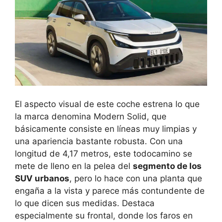
El aspecto visual de este coche estrena lo que
la marca denomina Modern Solid, que
básicamente consiste en líneas muy limpias y
una apariencia bastante robusta. Con una
longitud de 4,17 metros, este todocamino se
mete de lleno en la pelea del
segmento de los
SUV urbanos
, pero lo hace con una planta que
engaña a la vista y parece más contundente de
lo que dicen sus medidas. Destaca
especialmente su frontal, donde los faros en