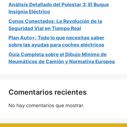
Análisis Detallado del Polestar 3: El Buque
Insignia Eléctrico
Conos Conectados: La Revolución de la
Seguridad Vial en Tiempo Real
Plan Auto+: Todo lo que necesitas saber
sobre las ayudas para coches eléctricos
Guía Completa sobre el Dibujo Mínimo de
Neumáticos de Camión y Normativa Europea
Comentarios recientes
No hay comentarios que mostrar.