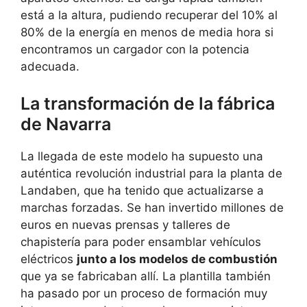
está a la altura, pudiendo recuperar del 10% al
80% de la energía en menos de media hora si
encontramos un cargador con la potencia
adecuada.
La transformación de la fábrica
de Navarra
La llegada de este modelo ha supuesto una
auténtica revolución industrial para la planta de
Landaben, que ha tenido que actualizarse a
marchas forzadas. Se han invertido millones de
euros en nuevas prensas y talleres de
chapistería para poder ensamblar vehículos
eléctricos
junto a los modelos de combustión
que ya se fabricaban allí. La plantilla también
ha pasado por un proceso de formación muy