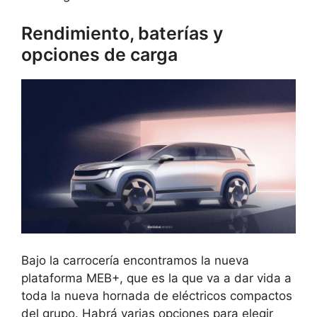
Rendimiento, baterías y
opciones de carga
Bajo la carrocería encontramos la nueva
plataforma MEB+, que es la que va a dar vida a
toda la nueva hornada de eléctricos compactos
del grupo. Habrá varias opciones para elegir