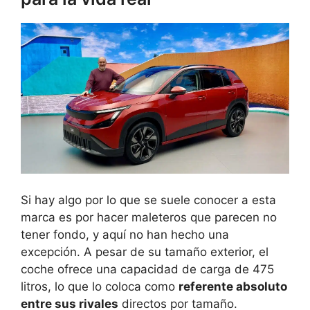
Si hay algo por lo que se suele conocer a esta
marca es por hacer maleteros que parecen no
tener fondo, y aquí no han hecho una
excepción. A pesar de su tamaño exterior, el
coche ofrece una capacidad de carga de 475
litros, lo que lo coloca como
referente absoluto
entre sus rivales
directos por tamaño.