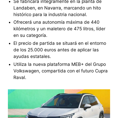
Se fabricará íntegramente en la planta de
Landaben, en Navarra, marcando un hito
histórico para la industria nacional.
Ofrecerá una autonomía máxima de 440
kilómetros y un maletero de 475 litros, líder
en su categoría.
El precio de partida se situará en el entorno
de los 25.000 euros antes de aplicar las
ayudas estatales.
Utiliza la nueva plataforma MEB+ del Grupo
Volkswagen, compartida con el futuro Cupra
Raval.