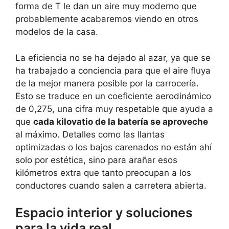
forma de T le dan un aire muy moderno que
probablemente acabaremos viendo en otros
modelos de la casa.
La eficiencia no se ha dejado al azar, ya que se
ha trabajado a conciencia para que el aire fluya
de la mejor manera posible por la carrocería.
Esto se traduce en un coeficiente aerodinámico
de 0,275, una cifra muy respetable que ayuda a
que
cada kilovatio de la batería se aproveche
al máximo. Detalles como las llantas
optimizadas o los bajos carenados no están ahí
solo por estética, sino para arañar esos
kilómetros extra que tanto preocupan a los
conductores cuando salen a carretera abierta.
Espacio interior y soluciones
para la vida real