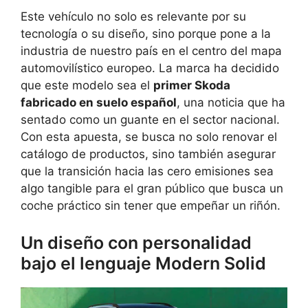
Este vehículo no solo es relevante por su
tecnología o su diseño, sino porque pone a la
industria de nuestro país en el centro del mapa
automovilístico europeo. La marca ha decidido
que este modelo sea el
primer Skoda
fabricado en suelo español
, una noticia que ha
sentado como un guante en el sector nacional.
Con esta apuesta, se busca no solo renovar el
catálogo de productos, sino también asegurar
que la transición hacia las cero emisiones sea
algo tangible para el gran público que busca un
coche práctico sin tener que empeñar un riñón.
Un diseño con personalidad
bajo el lenguaje Modern Solid