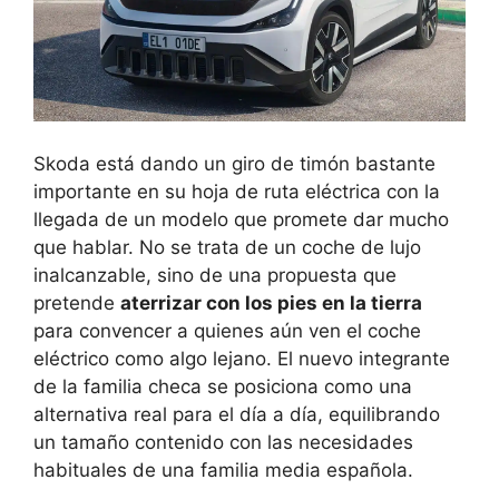
Skoda está dando un giro de timón bastante
importante en su hoja de ruta eléctrica con la
llegada de un modelo que promete dar mucho
que hablar. No se trata de un coche de lujo
inalcanzable, sino de una propuesta que
pretende
aterrizar con los pies en la tierra
para convencer a quienes aún ven el coche
eléctrico como algo lejano. El nuevo integrante
de la familia checa se posiciona como una
alternativa real para el día a día, equilibrando
un tamaño contenido con las necesidades
habituales de una familia media española.