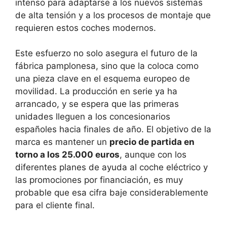
intenso para adaptarse a los nuevos sistemas
de alta tensión y a los procesos de montaje que
requieren estos coches modernos.
Este esfuerzo no solo asegura el futuro de la
fábrica pamplonesa, sino que la coloca como
una pieza clave en el esquema europeo de
movilidad. La producción en serie ya ha
arrancado, y se espera que las primeras
unidades lleguen a los concesionarios
españoles hacia finales de año. El objetivo de la
marca es mantener un
precio de partida en
torno a los 25.000 euros
, aunque con los
diferentes planes de ayuda al coche eléctrico y
las promociones por financiación, es muy
probable que esa cifra baje considerablemente
para el cliente final.