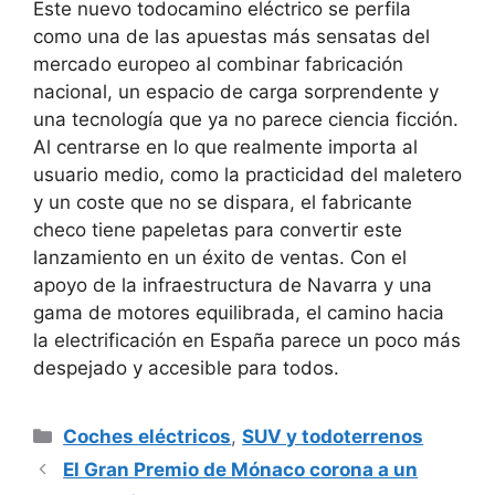
Este nuevo todocamino eléctrico se perfila
como una de las apuestas más sensatas del
mercado europeo al combinar fabricación
nacional, un espacio de carga sorprendente y
una tecnología que ya no parece ciencia ficción.
Al centrarse en lo que realmente importa al
usuario medio, como la practicidad del maletero
y un coste que no se dispara, el fabricante
checo tiene papeletas para convertir este
lanzamiento en un éxito de ventas. Con el
apoyo de la infraestructura de Navarra y una
gama de motores equilibrada, el camino hacia
la electrificación en España parece un poco más
despejado y accesible para todos.
Categorías
Coches eléctricos
,
SUV y todoterrenos
El Gran Premio de Mónaco corona a un