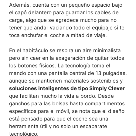
Además, cuenta con un pequeño espacio bajo
el capó delantero para guardar los cables de
carga, algo que se agradece mucho para no
tener que andar vaciando todo el equipaje si te
toca enchufar el coche a mitad de viaje.
En el habitáculo se respira un aire minimalista
pero sin caer en la exageración de quitar todos
los botones físicos. La tecnología toma el
mando con una pantalla central de 13 pulgadas,
aunque se mantienen materiales sostenibles y
soluciones inteligentes de tipo Simply Clever
que facilitan mucho la vida a bordo. Desde
ganchos para las bolsas hasta compartimentos
específicos para el móvil, se nota que el diseño
está pensado para que el coche sea una
herramienta útil y no solo un escaparate
tecnológico.