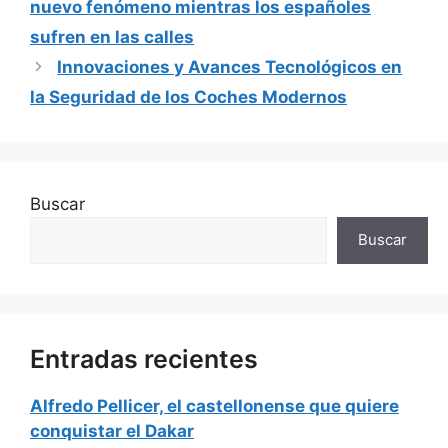
nuevo fenómeno mientras los españoles
sufren en las calles
Innovaciones y Avances Tecnológicos en
la Seguridad de los Coches Modernos
Buscar
Buscar
Entradas recientes
Alfredo Pellicer, el castellonense que quiere
conquistar el Dakar