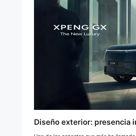
Diseño exterior: presencia 