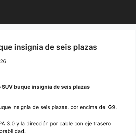
ue insignia de seis plazas
026
 SUV buque insignia de seis plazas
ue insignia de seis plazas, por encima del G9,
A 3.0 y la dirección por cable con eje trasero
brabilidad.