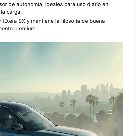
sor de autonomía, ideales para uso diario en
 la carga.
ID.era 9X y mantiene la filosofía de buena
gmento premium.