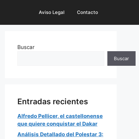
Aviso Legal
Contacto
Buscar
Buscar
Entradas recientes
Alfredo Pellicer, el castellonense
que quiere conquistar el Dakar
Análisis Detallado del Polestar 3: