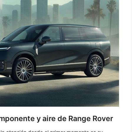
imponente y aire de Range Rover