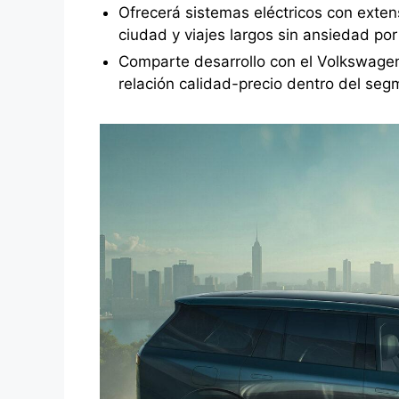
Ofrecerá sistemas eléctricos con exten
ciudad y viajes largos sin ansiedad por
Comparte desarrollo con el Volkswagen 
relación calidad-precio dentro del se