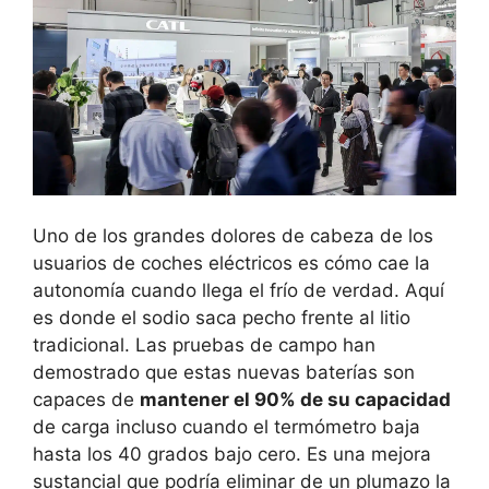
Uno de los grandes dolores de cabeza de los
usuarios de coches eléctricos es cómo cae la
autonomía cuando llega el frío de verdad. Aquí
es donde el sodio saca pecho frente al litio
tradicional. Las pruebas de campo han
demostrado que estas nuevas baterías son
capaces de
mantener el 90% de su capacidad
de carga incluso cuando el termómetro baja
hasta los 40 grados bajo cero. Es una mejora
sustancial que podría eliminar de un plumazo la