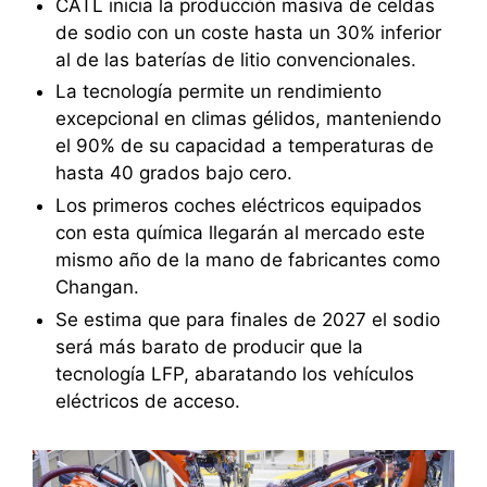
CATL inicia la producción masiva de celdas
de sodio con un coste hasta un 30% inferior
al de las baterías de litio convencionales.
La tecnología permite un rendimiento
excepcional en climas gélidos, manteniendo
el 90% de su capacidad a temperaturas de
hasta 40 grados bajo cero.
Los primeros coches eléctricos equipados
con esta química llegarán al mercado este
mismo año de la mano de fabricantes como
Changan.
Se estima que para finales de 2027 el sodio
será más barato de producir que la
tecnología LFP, abaratando los vehículos
eléctricos de acceso.