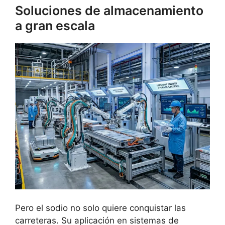
Soluciones de almacenamiento
a gran escala
Pero el sodio no solo quiere conquistar las
carreteras. Su aplicación en sistemas de