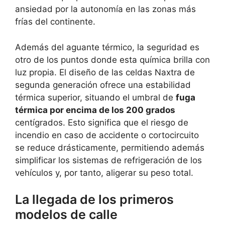
ansiedad por la autonomía en las zonas más
frías del continente.
Además del aguante térmico, la seguridad es
otro de los puntos donde esta química brilla con
luz propia. El diseño de las celdas Naxtra de
segunda generación ofrece una estabilidad
térmica superior, situando el umbral de
fuga
térmica por encima de los 200 grados
centígrados. Esto significa que el riesgo de
incendio en caso de accidente o cortocircuito
se reduce drásticamente, permitiendo además
simplificar los sistemas de refrigeración de los
vehículos y, por tanto, aligerar su peso total.
La llegada de los primeros
modelos de calle