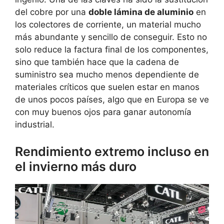
del cobre por una
doble lámina de aluminio
en
los colectores de corriente, un material mucho
más abundante y sencillo de conseguir. Esto no
solo reduce la factura final de los componentes,
sino que también hace que la cadena de
suministro sea mucho menos dependiente de
materiales críticos que suelen estar en manos
de unos pocos países, algo que en Europa se ve
con muy buenos ojos para ganar autonomía
industrial.
Rendimiento extremo incluso en
el invierno más duro