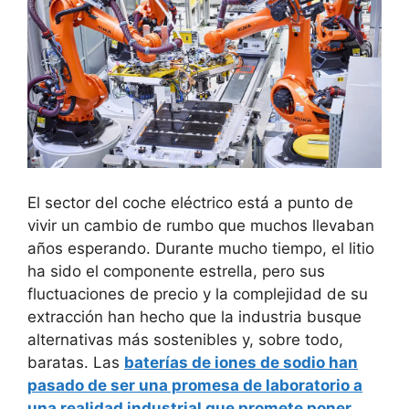
El sector del coche eléctrico está a punto de
vivir un cambio de rumbo que muchos llevaban
años esperando. Durante mucho tiempo, el litio
ha sido el componente estrella, pero sus
fluctuaciones de precio y la complejidad de su
extracción han hecho que la industria busque
alternativas más sostenibles y, sobre todo,
baratas. Las
baterías de iones de sodio
han
pasado de ser una promesa de laboratorio a
una realidad industrial que promete poner