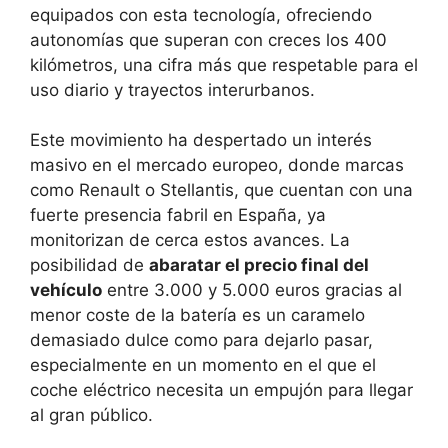
equipados con esta tecnología, ofreciendo
autonomías que superan con creces los 400
kilómetros, una cifra más que respetable para el
uso diario y trayectos interurbanos.
Este movimiento ha despertado un interés
masivo en el mercado europeo, donde marcas
como Renault o Stellantis, que cuentan con una
fuerte presencia fabril en España, ya
monitorizan de cerca estos avances. La
posibilidad de
abaratar el precio final del
vehículo
entre 3.000 y 5.000 euros gracias al
menor coste de la batería es un caramelo
demasiado dulce como para dejarlo pasar,
especialmente en un momento en el que el
coche eléctrico necesita un empujón para llegar
al gran público.