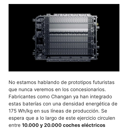
No estamos hablando de prototipos futuristas
que nunca veremos en los concesionarios.
Fabricantes como Changan ya han integrado
estas baterías con una densidad energética de
175 Wh/kg en sus líneas de producción. Se
espera que a lo largo de este ejercicio circulen
entre
10.000 y 20.000 coches eléctricos