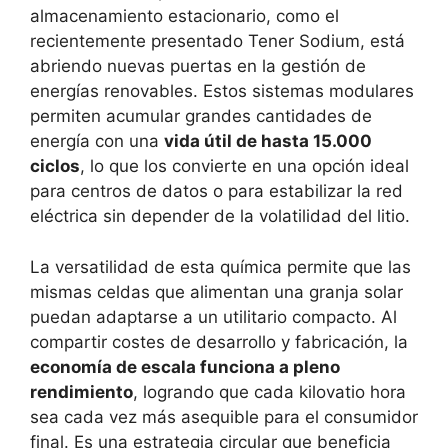
almacenamiento estacionario, como el
recientemente presentado Tener Sodium, está
abriendo nuevas puertas en la gestión de
energías renovables. Estos sistemas modulares
permiten acumular grandes cantidades de
energía con una
vida útil de hasta 15.000
ciclos
, lo que los convierte en una opción ideal
para centros de datos o para estabilizar la red
eléctrica sin depender de la volatilidad del litio.
La versatilidad de esta química permite que las
mismas celdas que alimentan una granja solar
puedan adaptarse a un utilitario compacto. Al
compartir costes de desarrollo y fabricación, la
economía de escala funciona a pleno
rendimiento
, logrando que cada kilovatio hora
sea cada vez más asequible para el consumidor
final. Es una estrategia circular que beneficia