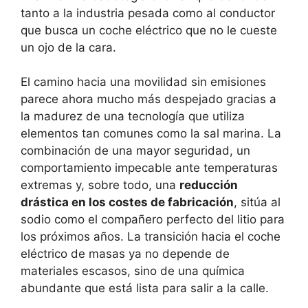
tanto a la industria pesada como al conductor
que busca un coche eléctrico que no le cueste
un ojo de la cara.
El camino hacia una movilidad sin emisiones
parece ahora mucho más despejado gracias a
la madurez de una tecnología que utiliza
elementos tan comunes como la sal marina. La
combinación de una mayor seguridad, un
comportamiento impecable ante temperaturas
extremas y, sobre todo, una
reducción
drástica en los costes de fabricación
, sitúa al
sodio como el compañero perfecto del litio para
los próximos años. La transición hacia el coche
eléctrico de masas ya no depende de
materiales escasos, sino de una química
abundante que está lista para salir a la calle.