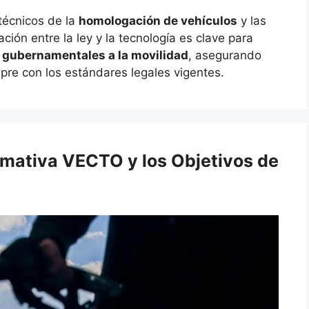
técnicos de la
homologación de vehículos
y las
ción entre la ley y la tecnología es clave para
 gubernamentales a la movilidad
, asegurando
pre con los estándares legales vigentes.
rmativa VECTO y los Objetivos de