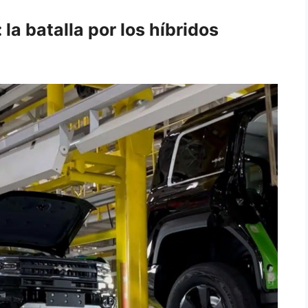
la batalla por los híbridos