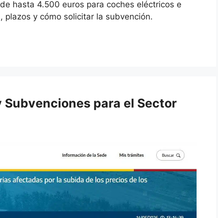
de hasta 4.500 euros para coches eléctricos e
, plazos y cómo solicitar la subvención.
 Subvenciones para el Sector