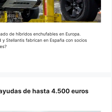
ado de híbridos enchufables en Europa.
 y Stellantis fabrican en España con socios
res?
: ayudas de hasta 4.500 euros