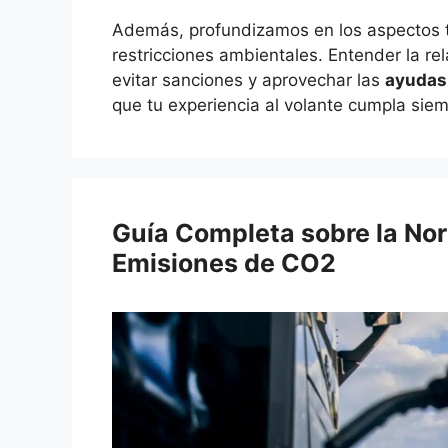
Además, profundizamos en los aspectos 
restricciones ambientales. Entender la rela
evitar sanciones y aprovechar las
ayudas
que tu experiencia al volante cumpla siem
Guía Completa sobre la No
Emisiones de CO2