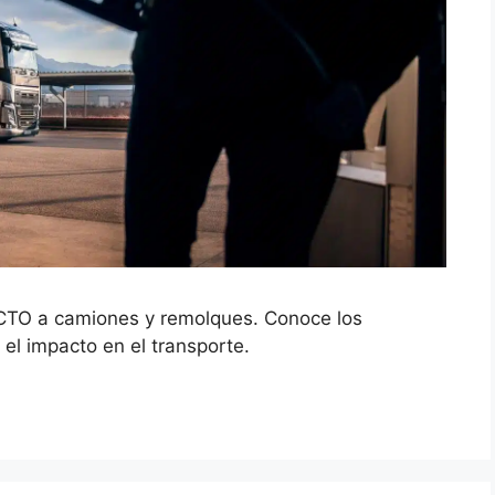
CTO a camiones y remolques. Conoce los
el impacto en el transporte.