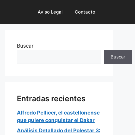
Aviso Legal
Contacto
Buscar
Buscar
Entradas recientes
Alfredo Pellicer, el castellonense
que quiere conquistar el Dakar
Análisis Detallado del Polestar 3: