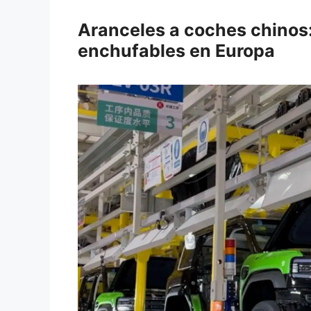
Aranceles a coches chinos: 
enchufables en Europa