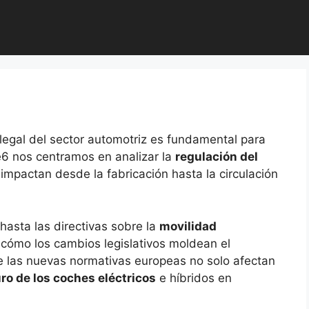
legal del sector automotriz es fundamental para
e6 nos centramos en analizar la
regulación del
impactan desde la fabricación hasta la circulación
hasta las directivas sobre la
movilidad
 cómo los cambios legislativos moldean el
 las nuevas normativas europeas no solo afectan
ro de los coches eléctricos
e híbridos en