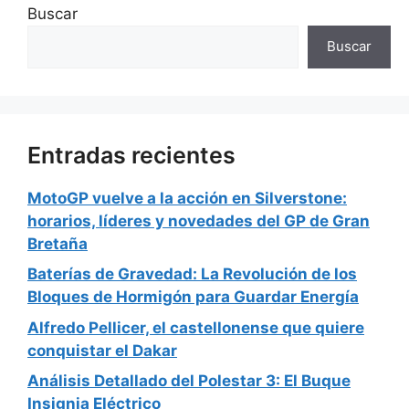
Buscar
Buscar
Entradas recientes
MotoGP vuelve a la acción en Silverstone:
horarios, líderes y novedades del GP de Gran
Bretaña
Baterías de Gravedad: La Revolución de los
Bloques de Hormigón para Guardar Energía
Alfredo Pellicer, el castellonense que quiere
conquistar el Dakar
Análisis Detallado del Polestar 3: El Buque
Insignia Eléctrico