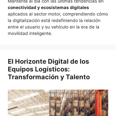
Mantente al día con las últimas tendencias en
conectividad y ecosistemas digitales
aplicados al sector motor, comprendiendo cómo
la digitalización está redefiniendo la relación
entre el usuario y su vehículo en la era de la
movilidad inteligente.
El Horizonte Digital de los
Equipos Logísticos:
Transformación y Talento