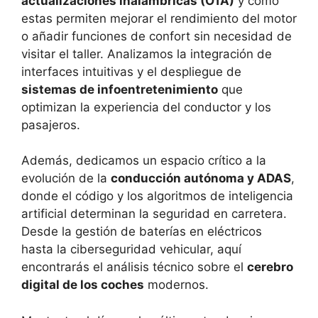
actualizaciones inalámbricas (OTA)
y cómo
estas permiten mejorar el rendimiento del motor
o añadir funciones de confort sin necesidad de
visitar el taller. Analizamos la integración de
interfaces intuitivas y el despliegue de
sistemas de infoentretenimiento
que
optimizan la experiencia del conductor y los
pasajeros.
Además, dedicamos un espacio crítico a la
evolución de la
conducción autónoma y ADAS
,
donde el código y los algoritmos de inteligencia
artificial determinan la seguridad en carretera.
Desde la gestión de baterías en eléctricos
hasta la ciberseguridad vehicular, aquí
encontrarás el análisis técnico sobre el
cerebro
digital de los coches
modernos.