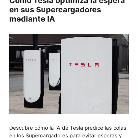
Cómo Tesla optimiza la espera
en sus Supercargadores
mediante IA
Descubre cómo la IA de Tesla predice las colas
en los Supercargadores para evitar esperas y