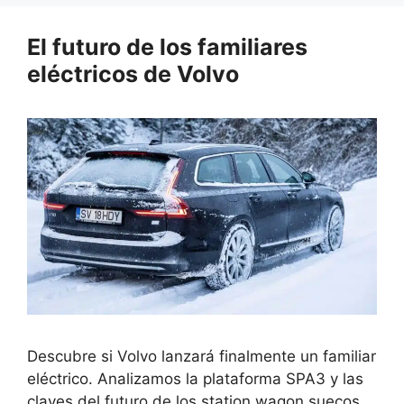
El futuro de los familiares
eléctricos de Volvo
Descubre si Volvo lanzará finalmente un familiar
eléctrico. Analizamos la plataforma SPA3 y las
claves del futuro de los station wagon suecos.