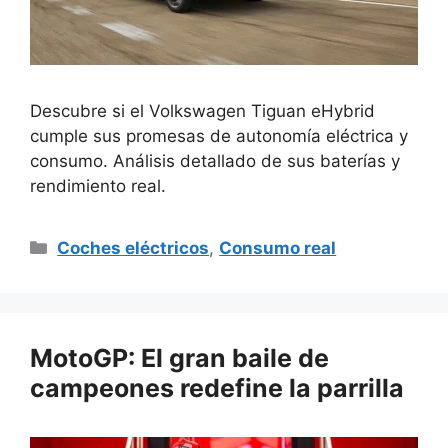
Descubre si el Volkswagen Tiguan eHybrid
cumple sus promesas de autonomía eléctrica y
consumo. Análisis detallado de sus baterías y
rendimiento real.
Categorías
Coches eléctricos
,
Consumo real
MotoGP: El gran baile de
campeones redefine la parrilla