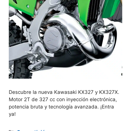
Descubre la nueva Kawasaki KX327 y KX327X.
Motor 2T de 327 cc con inyección electrónica,
potencia bruta y tecnología avanzada. ¡Entra
ya!