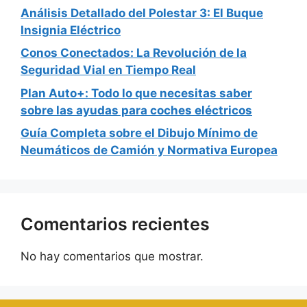
Análisis Detallado del Polestar 3: El Buque
Insignia Eléctrico
Conos Conectados: La Revolución de la
Seguridad Vial en Tiempo Real
Plan Auto+: Todo lo que necesitas saber
sobre las ayudas para coches eléctricos
Guía Completa sobre el Dibujo Mínimo de
Neumáticos de Camión y Normativa Europea
Comentarios recientes
No hay comentarios que mostrar.