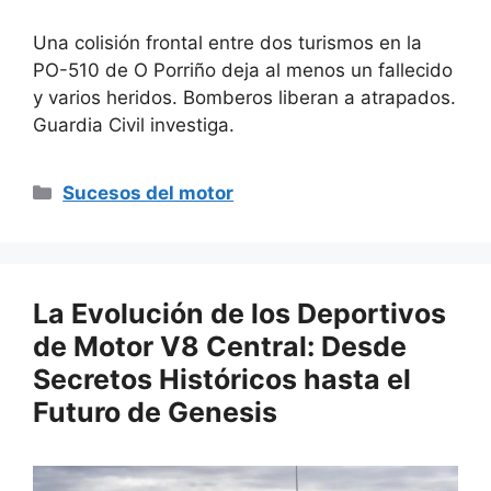
Una colisión frontal entre dos turismos en la
PO-510 de O Porriño deja al menos un fallecido
y varios heridos. Bomberos liberan a atrapados.
Guardia Civil investiga.
Categorías
Sucesos del motor
La Evolución de los Deportivos
de Motor V8 Central: Desde
Secretos Históricos hasta el
Futuro de Genesis