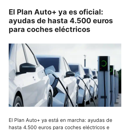
El Plan Auto+ ya es oficial:
ayudas de hasta 4.500 euros
para coches eléctricos
El Plan Auto+ ya está en marcha: ayudas de
hasta 4.500 euros para coches eléctricos e