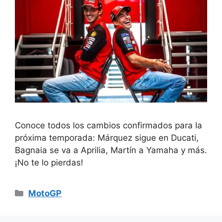
Conoce todos los cambios confirmados para la
próxima temporada: Márquez sigue en Ducati,
Bagnaia se va a Aprilia, Martín a Yamaha y más.
¡No te lo pierdas!
Categorías
MotoGP